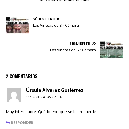
ANTERIOR
Las Viñetas de Sir Cámara
SIGUIENTE
Las Viñetas de Sir Cámara
2 COMENTARIOS
Úrsula Álvarez Gutiérrez
16/12/2019 A LAS 2:25 PM
Muy interesante. Qué bueno que se les recuerde.
RESPONDER