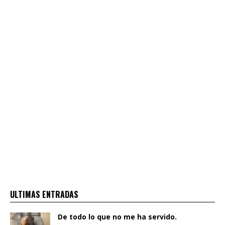
ULTIMAS ENTRADAS
De todo lo que no me ha servido.