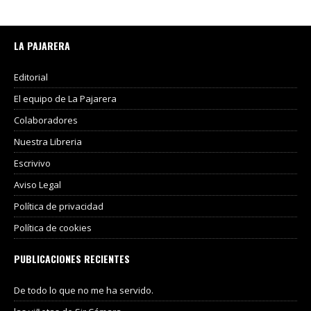
LA PAJARERA
Editorial
El equipo de La Pajarera
Colaboradores
Nuestra Libreria
Escrivivo
Aviso Legal
Política de privacidad
Política de cookies
PUBLICACIONES RECIENTES
De todo lo que no me ha servido.