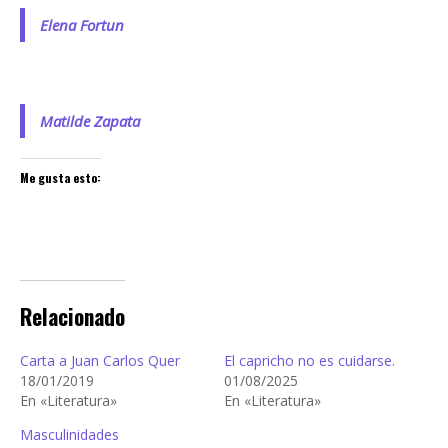
Elena Fortun
Matilde Zapata
Me gusta esto:
Relacionado
Carta a Juan Carlos Quer
El capricho no es cuidarse.
18/01/2019
01/08/2025
En «Literatura»
En «Literatura»
Masculinidades