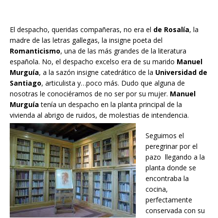
El despacho, queridas compañeras, no era el
de Rosalía
, la
madre de las letras gallegas, la insigne poeta del
Romanticismo
, una de las más grandes de la literatura
española. No, el despacho excelso era de su marido
Manuel
Murguía
, a la sazón insigne catedrático de la
Universidad de
Santiago
, articulista y…poco más. Dudo que alguna de
nosotras le conociéramos de no ser por su mujer.
Manuel
Murguía
tenía un despacho en la planta principal de la
vivienda al abrigo de ruidos, de molestias de intendencia.
Seguimos el
peregrinar por el
pazo llegando a la
planta donde se
encontraba la
cocina,
perfectamente
conservada con su