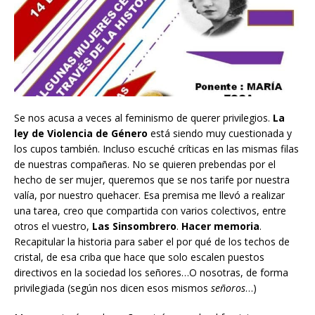
Se nos acusa a veces al feminismo de querer privilegios.
La
ley de Violencia de Género
está siendo muy cuestionada y
los cupos también. Incluso escuché críticas en las mismas filas
de nuestras compañeras. No se quieren prebendas por el
hecho de ser mujer, queremos que se nos tarife por nuestra
valía, por nuestro quehacer. Esa premisa me llevó a realizar
una tarea, creo que compartida con varios colectivos, entre
otros el vuestro,
Las Sinsombrero
.
Hacer memoria
.
Recapitular la historia para saber el por qué de los techos de
cristal, de esa criba que hace que solo escalen puestos
directivos en la sociedad los señores…O nosotras, de forma
privilegiada (según nos dicen esos mismos
señoros
…)