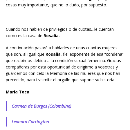
cosas muy importante, que no lo dudo, por supuesto.
Cuando nos hablen de privilegios o de cuotas…le cuentan
como es la casa de
Rosalía.
A continuación pasaré a hablarles de unas cuantas mujeres
que son, al igual que
Rosalía
, fiel exponente de esa “condena”
que recibimos debido a la condición sexual femenina. Gracias
compañeras por esta oportunidad de dirigirme a vosotras y
guardemos con celo la Memoria de las mujeres que nos han
precedido, para trasmitir el orgullo que supone su historia.
María Toca
Carmen de Burgos (Colombine)
Leonora Carrington