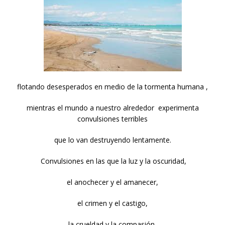
flotando desesperados en medio de la tormenta humana ,
mientras el mundo a nuestro alrededor experimenta
convulsiones terribles
que lo van destruyendo lentamente.
Convulsiones en las que la luz y la oscuridad,
el anochecer y el amanecer,
el crimen y el castigo,
la crueldad y la compasión,