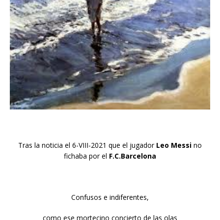
Tras la noticia el 6-VIII-2021 que el jugador
Leo Messi
no
fichaba por el
F.C.Barcelona
Confusos e indiferentes,
como ese mortecino concierto de las olas