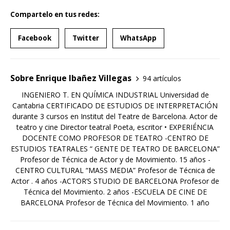
Compartelo en tus redes:
Facebook
Twitter
WhatsApp
Sobre Enrique Ibañez Villegas
94 artículos
INGENIERO T. EN QUÍMICA INDUSTRIAL Universidad de
Cantabria CERTIFICADO DE ESTUDIOS DE INTERPRETACIÓN
durante 3 cursos en Institut del Teatre de Barcelona. Actor de
teatro y cine Director teatral Poeta, escritor • EXPERIÉNCIA
DOCENTE COMO PROFESOR DE TEATRO -CENTRO DE
ESTUDIOS TEATRALES “ GENTE DE TEATRO DE BARCELONA”
Profesor de Técnica de Actor y de Movimiento. 15 años -
CENTRO CULTURAL “MASS MEDIA” Profesor de Técnica de
Actor . 4 años -ACTOR’S STUDIO DE BARCELONA Profesor de
Técnica del Movimiento. 2 años -ESCUELA DE CINE DE
BARCELONA Profesor de Técnica del Movimiento. 1 año