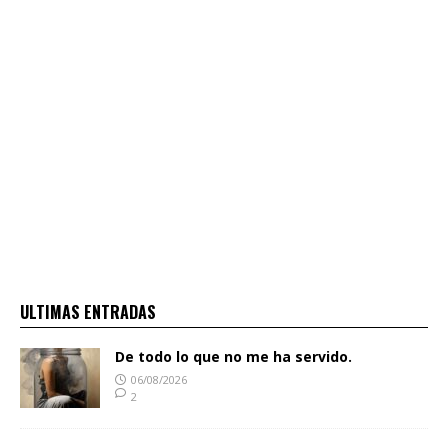
ULTIMAS ENTRADAS
De todo lo que no me ha servido.
06/08/2026
2