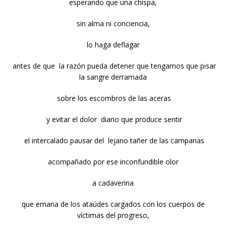
esperando que una chispa,
sin alma ni conciencia,
lo haga deflagar
antes de que la razón pueda detener que tengamos que pisar
la sangre derramada
sobre los escombros de las aceras
y evitar el dolor diario que produce sentir
el intercalado pausar del lejano tañer de las campanas
acompañado por ese inconfundible olor
a cadaverina
que emana de los ataúdes cargados con los cuerpos de
víctimas del progreso,