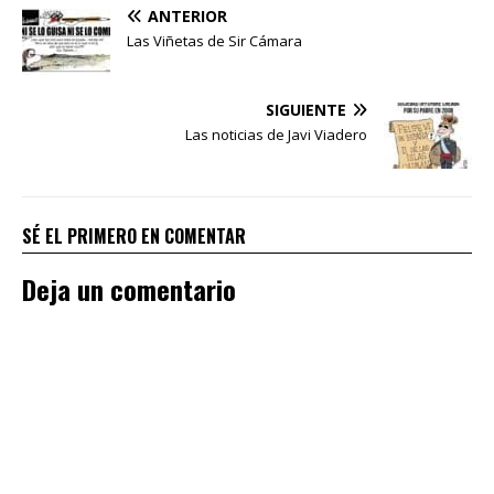
ANTERIOR
Las Viñetas de Sir Cámara
SIGUIENTE
Las noticias de Javi Viadero
SÉ EL PRIMERO EN COMENTAR
Deja un comentario