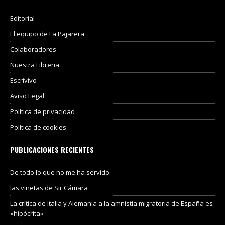
Editorial
El equipo de La Pajarera
Colaboradores
Nuestra Libreria
Escrivivo
Aviso Legal
Política de privacidad
Política de cookies
PUBLICACIONES RECIENTES
De todo lo que no me ha servido.
las viñetas de Sir Cámara
La crítica de Italia y Alemania a la amnistía migratoria de España es
«hipócrita».