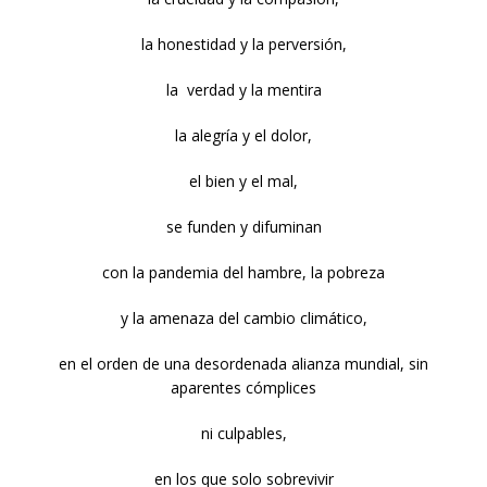
la honestidad y la perversión,
la verdad y la mentira
la alegría y el dolor,
el bien y el mal,
se funden y difuminan
con la pandemia del hambre, la pobreza
y la amenaza del cambio climático,
en el orden de una desordenada alianza mundial, sin
aparentes cómplices
ni culpables,
en los que solo sobrevivir