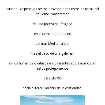
cuando golpean los restos desvencijados entre las rocas del
crujiente maderamen
de una patera naufragada
en el cementerio marino
del mar Mediterráneo,
tras el paso de una galerna,
así los humanos confusos e indiferentes sobrevivimos, en
estos prolegómenos
del siglo XXI
hacía el tercer milenio de la cristiandad,