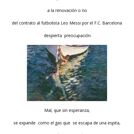
a la renovación o no
del contrato al futbolista Leo Messi por el F.C. Barcelona
despierta preocupación.
Mal, que sin esperanza,
se expande como el gas que se escapa de una espita,