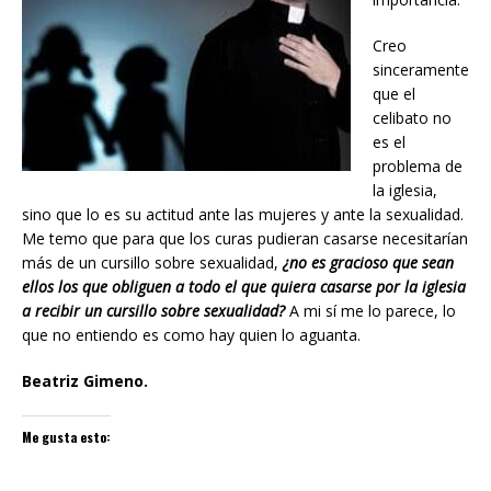
Creo
sinceramente
que el
celibato no
es el
problema de
la iglesia,
sino que lo es su actitud ante las mujeres y ante la sexualidad.
Me temo que para que los curas pudieran casarse necesitarían
más de un cursillo sobre sexualidad,
¿no es gracioso que sean
ellos los que obliguen a todo el que quiera casarse por la iglesia
a recibir un cursillo sobre sexualidad?
A mi sí me lo parece, lo
que no entiendo es como hay quien lo aguanta.
Beatriz Gimeno.
Me gusta esto: