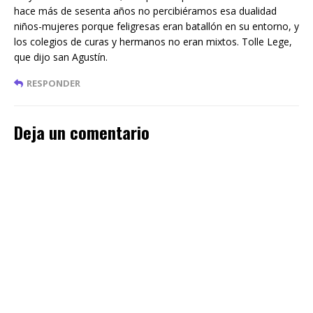
hace más de sesenta años no percibiéramos esa dualidad
niños-mujeres porque feligresas eran batallón en su entorno, y
los colegios de curas y hermanos no eran mixtos. Tolle Lege,
que dijo san Agustín.
RESPONDER
Deja un comentario