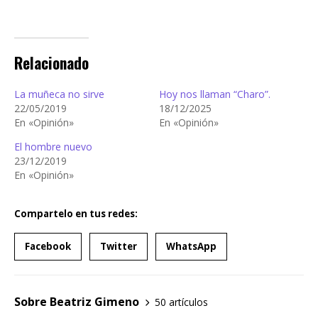
Relacionado
La muñeca no sirve
Hoy nos llaman “Charo”.
22/05/2019
18/12/2025
En «Opinión»
En «Opinión»
El hombre nuevo
23/12/2019
En «Opinión»
Compartelo en tus redes:
Facebook
Twitter
WhatsApp
Sobre Beatriz Gimeno
50 artículos