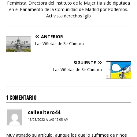
Feminista. Directora del Instituto de la Mujer Ha sido diputada
en el Parlamento de la Comunidad de Madrid por Podemos.
Activista derechos lgtb
ANTERIOR
Las Viñetas de Sir Cámara
SIGUIENTE
Las Viñetas de Sir Cámara
1 COMENTARIO
callealtero44
15/03/2022 A LAS 12:05 AM
Muy atinado su artículo, aunque los que lo sufrimos de niños