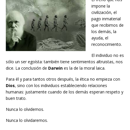
impone la
civilización, el
pago inmaterial
que recibimos de
los demás, la
ayuda, el
reconocimiento.
El individuo no es
sólo un ser egoísta: también tiene sentimientos altruistas, nos
dice. La conclusión de
Darwin
es la de la moral laica.
Para él y para tantos otros después, la ética no empieza con
Dios
, sino con los individuos estableciendo relaciones
humanas: justamente cuando de los demás esperan respeto y
buen trato.
Nunca lo olvidemos.
Nunca lo olvidaremos.