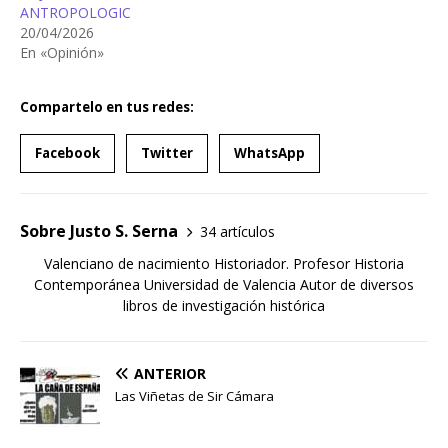
ANTROPOLOGIC
20/04/2026
En «Opinión»
Compartelo en tus redes:
Facebook
Twitter
WhatsApp
Sobre Justo S. Serna
34 artículos
Valenciano de nacimiento Historiador. Profesor Historia
Contemporánea Universidad de Valencia Autor de diversos
libros de investigación histórica
ANTERIOR
Las Viñetas de Sir Cámara