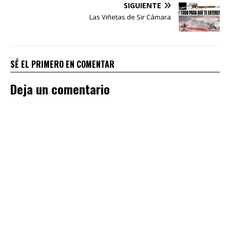
SIGUIENTE
Las Viñetas de Sir Cámara
SÉ EL PRIMERO EN COMENTAR
Deja un comentario