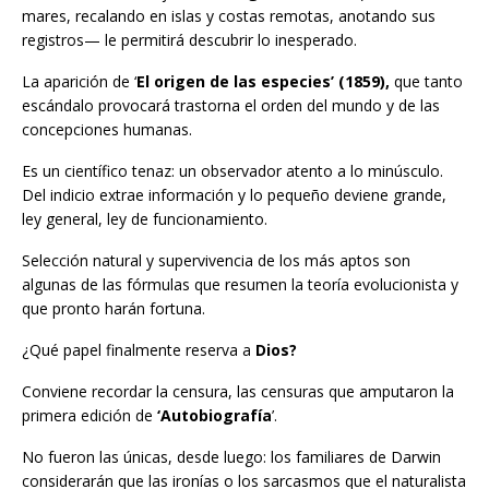
mares, recalando en islas y costas remotas, anotando sus
registros— le permitirá descubrir lo inesperado.
La aparición de ‘
El origen de las especies’ (1859),
que tanto
escándalo provocará trastorna el orden del mundo y de las
concepciones humanas.
Es un científico tenaz: un observador atento a lo minúsculo.
Del indicio extrae información y lo pequeño deviene grande,
ley general, ley de funcionamiento.
Selección natural y supervivencia de los más aptos son
algunas de las fórmulas que resumen la teoría evolucionista y
que pronto harán fortuna.
¿Qué papel finalmente reserva a
Dios?
Conviene recordar la censura, las censuras que amputaron la
primera edición de
‘Autobiografía
’.
No fueron las únicas, desde luego: los familiares de Darwin
considerarán que las ironías o los sarcasmos que el naturalista