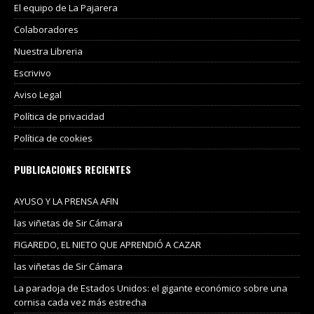
El equipo de La Pajarera
Colaboradores
Nuestra Libreria
Escrivivo
Aviso Legal
Política de privacidad
Política de cookies
PUBLICACIONES RECIENTES
AYUSO Y LA PRENSA AFIN
las viñetas de Sir Cámara
FIGAREDO, EL NIETO QUE APRENDIÓ A CAZAR
las viñetas de Sir Cámara
La paradoja de Estados Unidos: el gigante económico sobre una
cornisa cada vez más estrecha