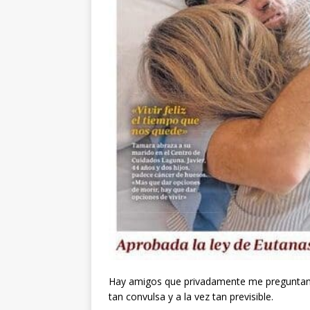
Hay amigos que privadamente me preguntan mi
tan convulsa y a la vez tan previsible.