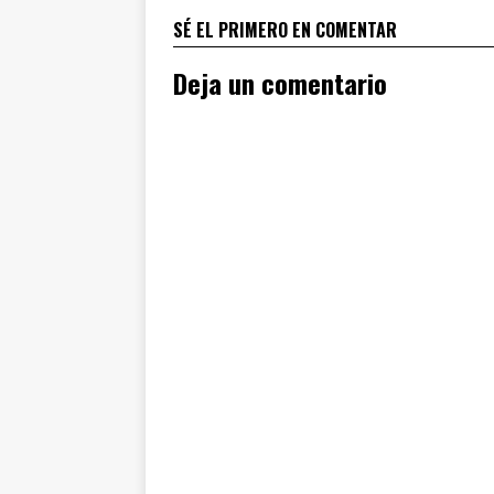
SÉ EL PRIMERO EN COMENTAR
Deja un comentario