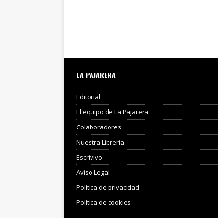
LA PAJARERA
Editorial
El equipo de La Pajarera
Colaboradores
Nuestra Libreria
Escrivivo
Aviso Legal
Política de privacidad
Política de cookies