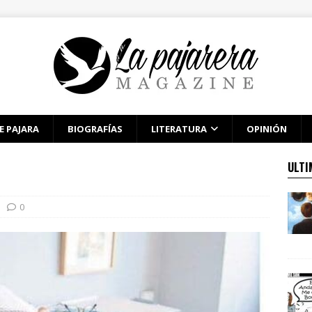
E PAJARA
BIOGRAFÍAS
LITERATURA
OPINIÓN
ULTI
0