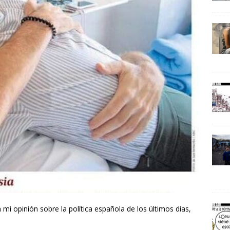
 opinión sobre la política española de los últimos días,