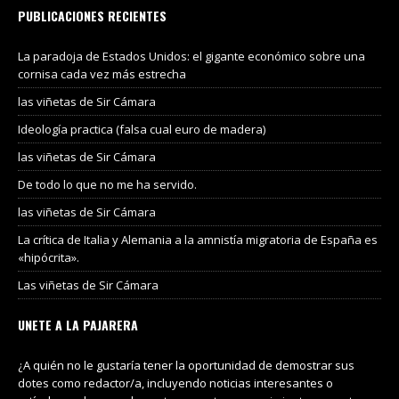
PUBLICACIONES RECIENTES
La paradoja de Estados Unidos: el gigante económico sobre una
cornisa cada vez más estrecha
las viñetas de Sir Cámara
Ideología practica (falsa cual euro de madera)
las viñetas de Sir Cámara
De todo lo que no me ha servido.
las viñetas de Sir Cámara
La crítica de Italia y Alemania a la amnistía migratoria de España es
«hipócrita».
Las viñetas de Sir Cámara
UNETE A LA PAJARERA
¿A quién no le gustaría tener la oportunidad de demostrar sus
dotes como redactor/a, incluyendo noticias interesantes o