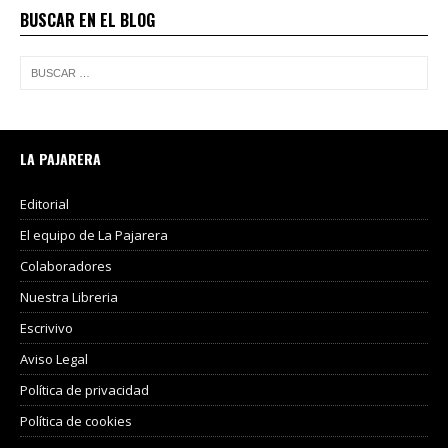
BUSCAR EN EL BLOG
LA PAJARERA
Editorial
El equipo de La Pajarera
Colaboradores
Nuestra Libreria
Escrivivo
Aviso Legal
Política de privacidad
Política de cookies