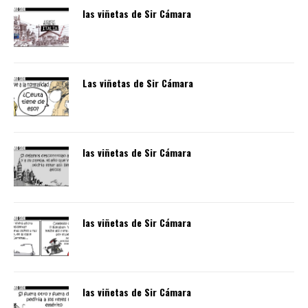
las viñetas de Sir Cámara
Las viñetas de Sir Cámara
las viñetas de Sir Cámara
las viñetas de Sir Cámara
las viñetas de Sir Cámara