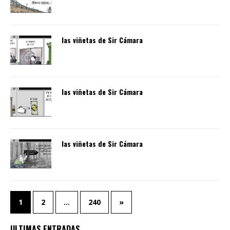
las viñetas de Sir Cámara
las viñetas de Sir Cámara
las viñetas de Sir Cámara
1
2
…
240
»
ULTIMAS ENTRADAS