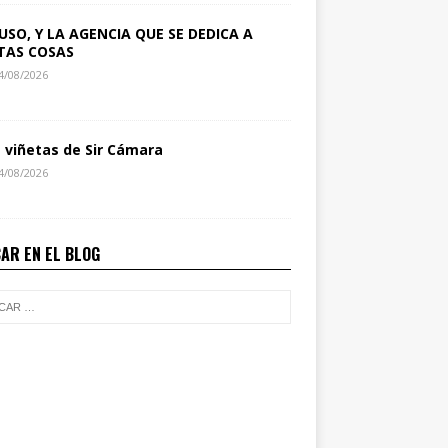
USO, Y LA AGENCIA QUE SE DEDICA A
TAS COSAS
4/08/2026
s viñetas de Sir Cámara
4/08/2026
AR EN EL BLOG