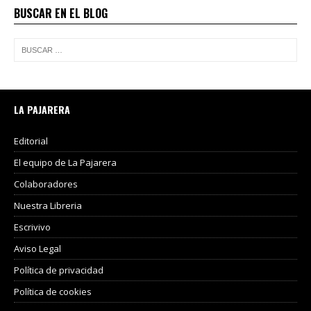
BUSCAR EN EL BLOG
LA PAJARERA
Editorial
El equipo de La Pajarera
Colaboradores
Nuestra Libreria
Escrivivo
Aviso Legal
Política de privacidad
Política de cookies