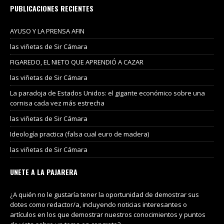
PUBLICACIONES RECIENTES
AYUSO Y LA PRENSA AFIN
las viñetas de Sir Cámara
FIGAREDO, EL NIETO QUE APRENDIÓ A CAZAR
las viñetas de Sir Cámara
La paradoja de Estados Unidos: el gigante económico sobre una
cornisa cada vez más estrecha
las viñetas de Sir Cámara
Ideología practica (falsa cual euro de madera)
las viñetas de Sir Cámara
UNETE A LA PAJARERA
¿A quién no le gustaría tener la oportunidad de demostrar sus
dotes como redactor/a, incluyendo noticias interesantes o
artículos en los que demostrar nuestros conocimientos y puntos