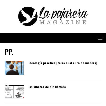
PP.
Ideología practica (falsa cual euro de madera)
las viñetas de Sir Cámara