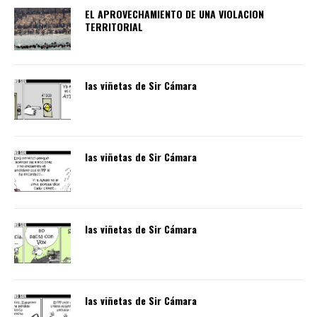
EL APROVECHAMIENTO DE UNA VIOLACION
TERRITORIAL
las viñetas de Sir Cámara
las viñetas de Sir Cámara
las viñetas de Sir Cámara
las viñetas de Sir Cámara