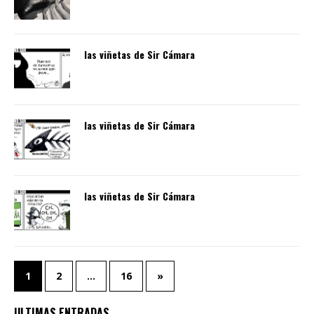
las viñetas de Sir Cámara
las viñetas de Sir Cámara
las viñetas de Sir Cámara
1
2
…
16
»
ULTIMAS ENTRADAS