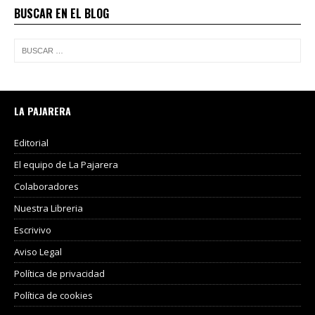
BUSCAR EN EL BLOG
LA PAJARERA
Editorial
El equipo de La Pajarera
Colaboradores
Nuestra Libreria
Escrivivo
Aviso Legal
Política de privacidad
Política de cookies