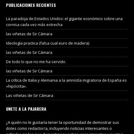
PUBLICACIONES RECIENTES
La paradoja de Estados Unidos: el gigante económico sobre una
cornisa cada vez más estrecha
las viñetas de Sir Cámara
Ideología practica (falsa cual euro de madera)
las viñetas de Sir Cámara
De todo lo que no me ha servido.
las viñetas de Sir Cámara
La crítica de Italia y Alemania a la amnistía migratoria de España es
«hipócrita».
Las viñetas de Sir Cámara
UNETE A LA PAJARERA
¿A quién no le gustaría tener la oportunidad de demostrar sus
dotes como redactor/a, incluyendo noticias interesantes o