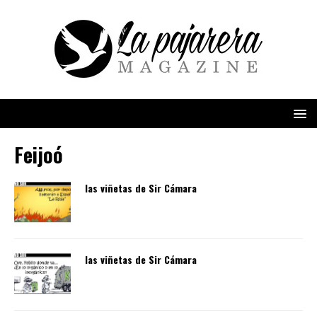
Feijoó
las viñetas de Sir Cámara
las viñetas de Sir Cámara