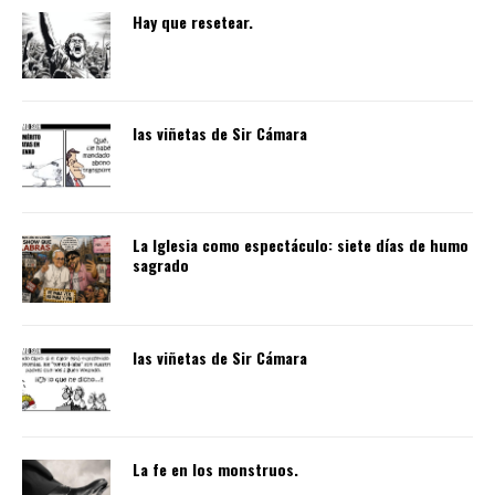
Hay que resetear.
las viñetas de Sir Cámara
La Iglesia como espectáculo: siete días de humo
sagrado
las viñetas de Sir Cámara
La fe en los monstruos.