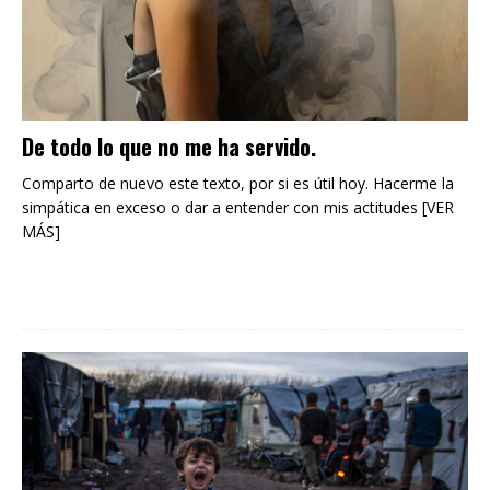
De todo lo que no me ha servido.
Comparto de nuevo este texto, por si es útil hoy. Hacerme la
simpática en exceso o dar a entender con mis actitudes [VER
MÁS]