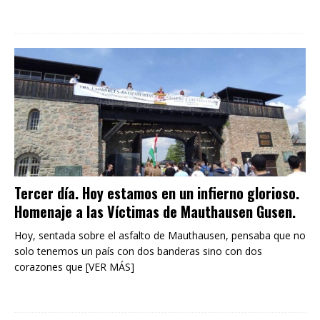
Tercer día. Hoy estamos en un infierno glorioso.
Homenaje a las Víctimas de Mauthausen Gusen.
Hoy, sentada sobre el asfalto de Mauthausen, pensaba que no
solo tenemos un país con dos banderas sino con dos
corazones que [VER MÁS]