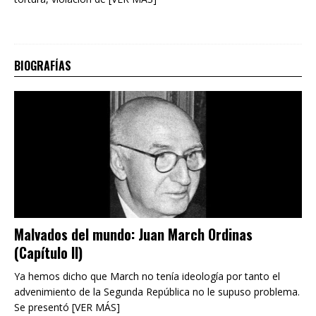
BIOGRAFÍAS
Malvados del mundo: Juan March Ordinas
(Capítulo II)
Ya hemos dicho que March no tenía ideología por tanto el
advenimiento de la Segunda República no le supuso problema.
Se presentó [VER MÁS]