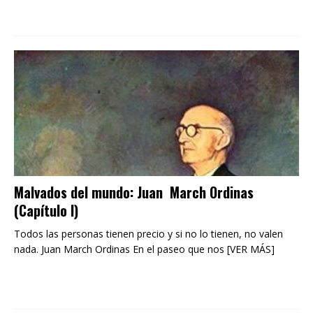
Malvados del mundo: Juan March Ordinas
(Capítulo I)
Todos las personas tienen precio y si no lo tienen, no valen
nada. Juan March Ordinas En el paseo que nos [VER MÁS]