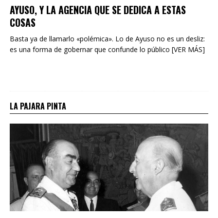
AYUSO, Y LA AGENCIA QUE SE DEDICA A ESTAS
COSAS
Basta ya de llamarlo «polémica». Lo de Ayuso no es un desliz:
es una forma de gobernar que confunde lo público [VER MÁS]
LA PAJARA PINTA