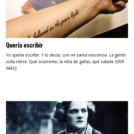
Quería escribir
Yo quería escribir. Y lo decía, con mi santa inocencia. La gente
solía reírse. Qué ocurrente, la niña de gafas, qué salada. [VER
MÁS]