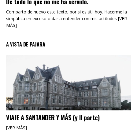
De todo lo que no me ha servido.
Comparto de nuevo este texto, por si es útil hoy. Hacerme la
simpática en exceso o dar a entender con mis actitudes [VER
MÁS]
A VISTA DE PAJARA
VIAJE A SANTANDER Y MÁS (y II parte)
[VER MÁS]