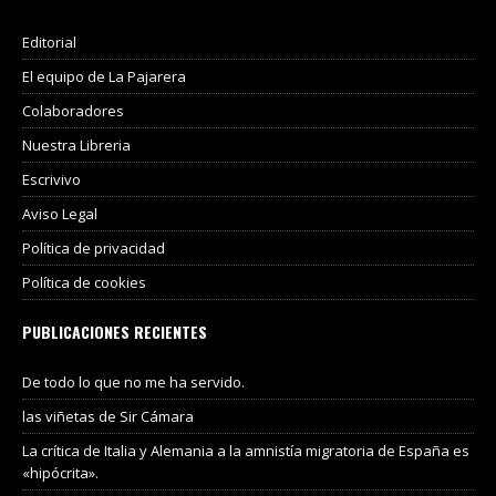
Editorial
El equipo de La Pajarera
Colaboradores
Nuestra Libreria
Escrivivo
Aviso Legal
Política de privacidad
Política de cookies
PUBLICACIONES RECIENTES
De todo lo que no me ha servido.
las viñetas de Sir Cámara
La crítica de Italia y Alemania a la amnistía migratoria de España es
«hipócrita».