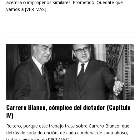
acémila o improperios similares. Prometido. Quédate que
vamos a [VER MÁS]
Carrero Blanco, cómplice del dictador (Capítulo
IV)
Reitero, porque este trabajo trata sobre Carrero Blanco, que
detrás de cada detención, de cada condena, de cada abuso,
tortura, violación de [VER MÁS]