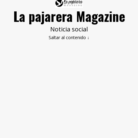
La pajarera Magazine
Noticia social
Saltar al contenido ↓