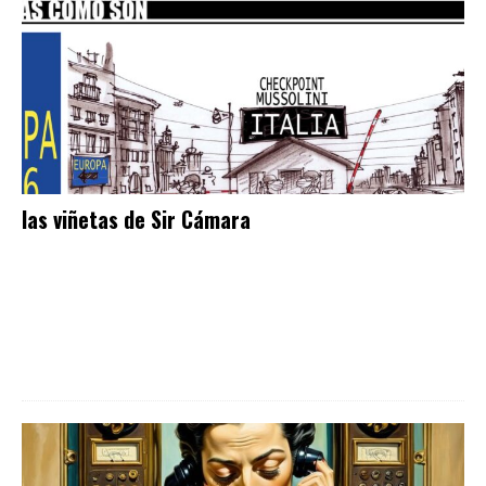
las viñetas de Sir Cámara