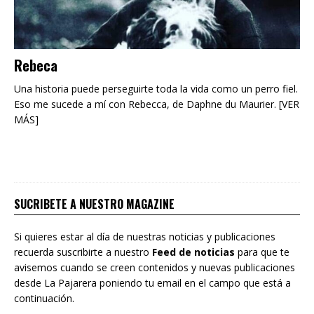
Rebeca
Una historia puede perseguirte toda la vida como un perro fiel.
Eso me sucede a mí con Rebecca, de Daphne du Maurier. [VER
MÁS]
SUCRIBETE A NUESTRO MAGAZINE
Si quieres estar al día de nuestras noticias y publicaciones
recuerda suscribirte a nuestro
Feed de noticias
para que te
avisemos cuando se creen contenidos y nuevas publicaciones
desde La Pajarera poniendo tu email en el campo que está a
continuación.