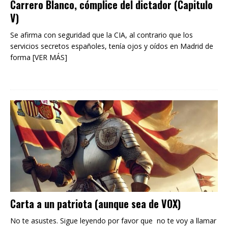
Carrero Blanco, cómplice del dictador (Capitulo
V)
Se afirma con seguridad que la CIA, al contrario que los
servicios secretos españoles, tenía ojos y oídos en Madrid de
forma [VER MÁS]
Carta a un patriota (aunque sea de VOX)
No te asustes. Sigue leyendo por favor que no te voy a llamar