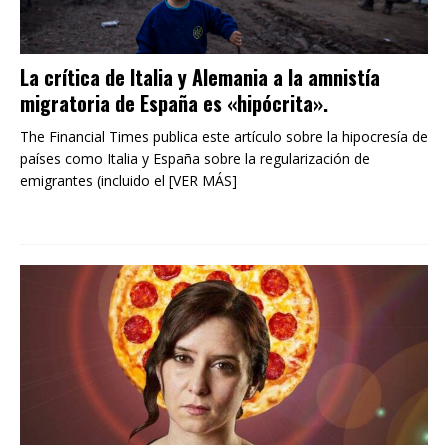
La crítica de Italia y Alemania a la amnistía
migratoria de España es «hipócrita».
The Financial Times publica este artículo sobre la hipocresía de
países como Italia y España sobre la regularización de
emigrantes (incluido el [VER MÁS]