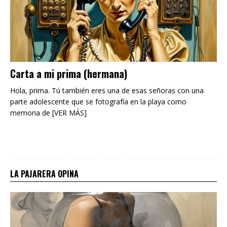
Carta a mi prima (hermana)
Hola, prima. Tú también eres una de esas señoras con una
parte adolescente que se fotografía en la playa como
memoria de [VER MÁS]
LA PAJARERA OPINA