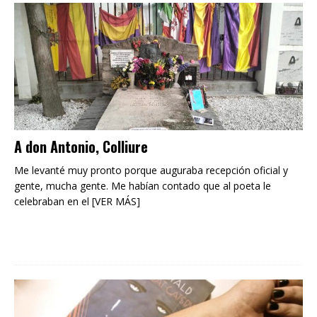
A don Antonio, Colliure
Me levanté muy pronto porque auguraba recepción oficial y
gente, mucha gente. Me habían contado que al poeta le
celebraban en el [VER MÁS]