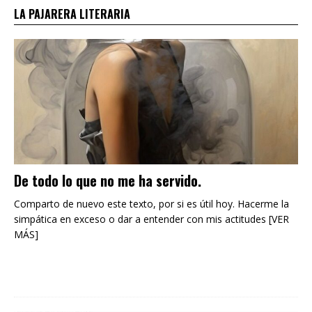
LA PAJARERA LITERARIA
De todo lo que no me ha servido.
Comparto de nuevo este texto, por si es útil hoy. Hacerme la
simpática en exceso o dar a entender con mis actitudes [VER
MÁS]