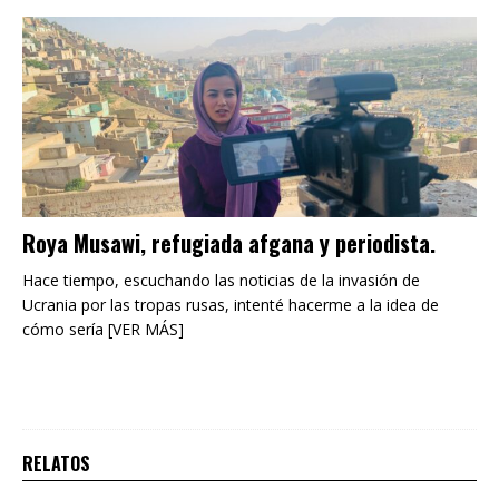
Roya Musawi, refugiada afgana y periodista.
Hace tiempo, escuchando las noticias de la invasión de
Ucrania por las tropas rusas, intenté hacerme a la idea de
cómo sería [VER MÁS]
RELATOS