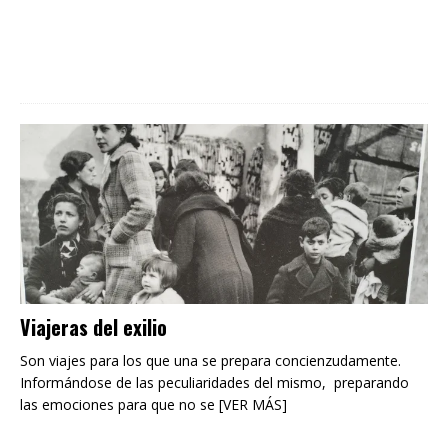
Viajeras del exilio
Son viajes para los que una se prepara concienzudamente.
Informándose de las peculiaridades del mismo, preparando
las emociones para que no se [VER MÁS]