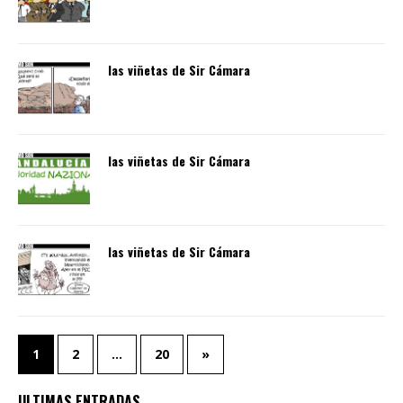
las viñetas de Sir Cámara
las viñetas de Sir Cámara
las viñetas de Sir Cámara
1
2
…
20
»
ULTIMAS ENTRADAS