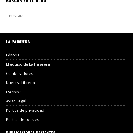
BUSCAR EN EL BLOG
LA PAJARERA
Editorial
El equipo de La Pajarera
Colaboradores
Nuestra Libreria
Escrivivo
Aviso Legal
Política de privacidad
Política de cookies
PUBLICACIONES RECIENTES