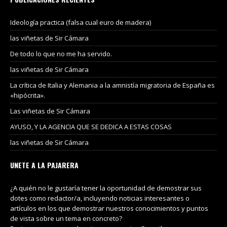
Ideología practica (falsa cual euro de madera)
las viñetas de Sir Cámara
De todo lo que no me ha servido.
las viñetas de Sir Cámara
La crítica de Italia y Alemania a la amnistía migratoria de España es
«hipócrita».
Las viñetas de Sir Cámara
AYUSO, Y LA AGENCIA QUE SE DEDICA A ESTAS COSAS
las viñetas de Sir Cámara
UNETE A LA PAJARERA
¿A quién no le gustaría tener la oportunidad de demostrar sus
dotes como redactor/a, incluyendo noticias interesantes o
artículos en los que demostrar nuestros conocimientos y puntos
de vista sobre un tema en concreto?