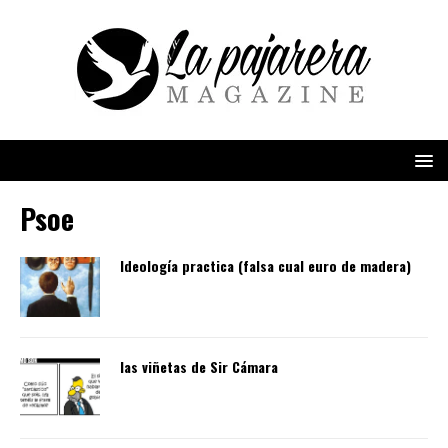
Psoe
Ideología practica (falsa cual euro de madera)
las viñetas de Sir Cámara