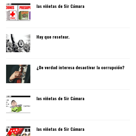
las viñetas de Sir Cámara
Hay que resetear.
¿De verdad interesa desactivar la corrupción?
las viñetas de Sir Cámara
las viñetas de Sir Cámara