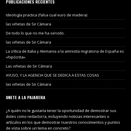
PUBLICACIONES RECIENTES
Ideología practica (falsa cual euro de madera)
las viñetas de Sir Cámara
De todo lo que no me ha servido.
las viñetas de Sir Cámara
La crítica de Italia y Alemania a la amnistía migratoria de España es
«hipócrita».
Las viñetas de Sir Cámara
AYUSO, Y LA AGENCIA QUE SE DEDICA A ESTAS COSAS
las viñetas de Sir Cámara
UNETE A LA PAJARERA
¿A quién no le gustaría tener la oportunidad de demostrar sus
dotes como redactor/a, incluyendo noticias interesantes o
artículos en los que demostrar nuestros conocimientos y puntos
de vista sobre un tema en concreto?