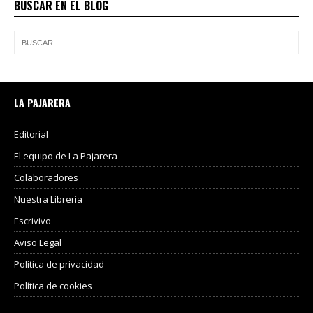
BUSCAR EN EL BLOG
LA PAJARERA
Editorial
El equipo de La Pajarera
Colaboradores
Nuestra Libreria
Escrivivo
Aviso Legal
Política de privacidad
Política de cookies