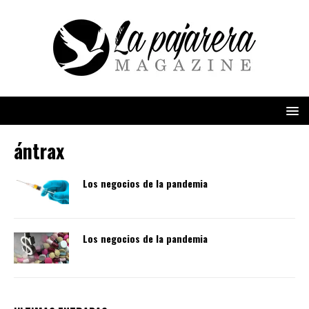
ántrax
Los negocios de la pandemia
Los negocios de la pandemia