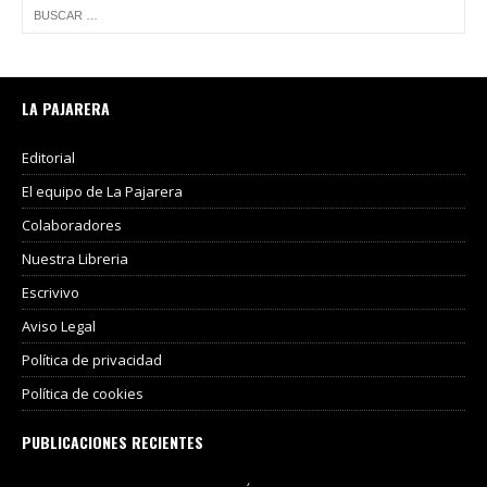
LA PAJARERA
Editorial
El equipo de La Pajarera
Colaboradores
Nuestra Libreria
Escrivivo
Aviso Legal
Política de privacidad
Política de cookies
PUBLICACIONES RECIENTES