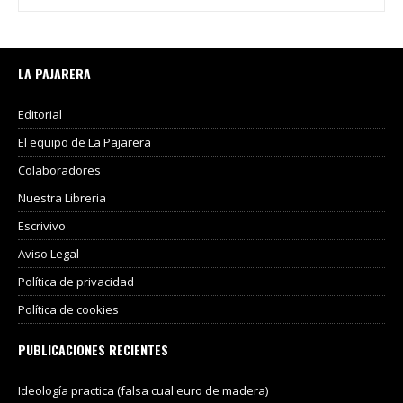
LA PAJARERA
Editorial
El equipo de La Pajarera
Colaboradores
Nuestra Libreria
Escrivivo
Aviso Legal
Política de privacidad
Política de cookies
PUBLICACIONES RECIENTES
Ideología practica (falsa cual euro de madera)