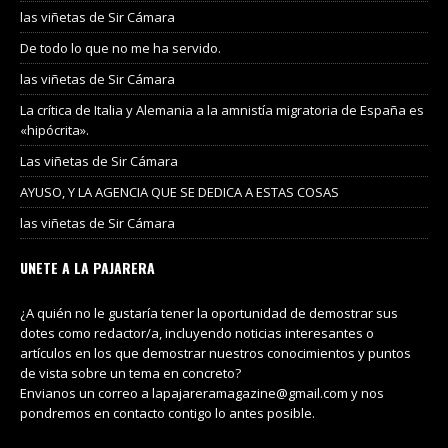
las viñetas de Sir Cámara
De todo lo que no me ha servido.
las viñetas de Sir Cámara
La crítica de Italia y Alemania a la amnistía migratoria de España es
«hipócrita».
Las viñetas de Sir Cámara
AYUSO, Y LA AGENCIA QUE SE DEDICA A ESTAS COSAS
las viñetas de Sir Cámara
UNETE A LA PAJARERA
¿A quién no le gustaría tener la oportunidad de demostrar sus
dotes como redactor/a, incluyendo noticias interesantes o
artículos en los que demostrar nuestros conocimientos y puntos
de vista sobre un tema en concreto?
Envianos un correo a lapajareramagazine@gmail.com y nos
pondremos en contacto contigo lo antes posible.