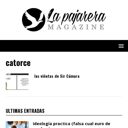
catorce
las viñetas de Sir Cámara
ULTIMAS ENTRADAS
Ideología practica (falsa cual euro de