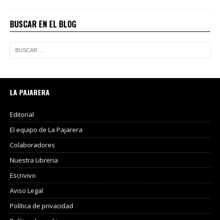
BUSCAR EN EL BLOG
LA PAJARERA
Editorial
El equipo de La Pajarera
Colaboradores
Nuestra Libreria
Escrivivo
Aviso Legal
Política de privacidad