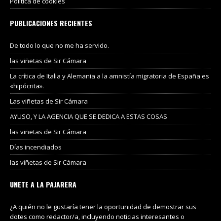
Política de cookies
PUBLICACIONES RECIENTES
De todo lo que no me ha servido.
las viñetas de Sir Cámara
La crítica de Italia y Alemania a la amnistía migratoria de España es
«hipócrita».
Las viñetas de Sir Cámara
AYUSO, Y LA AGENCIA QUE SE DEDICA A ESTAS COSAS
las viñetas de Sir Cámara
Días incendiados
las viñetas de Sir Cámara
UNETE A LA PAJARERA
¿A quién no le gustaría tener la oportunidad de demostrar sus
dotes como redactor/a, incluyendo noticias interesantes o