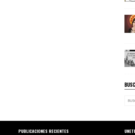
BUSC
PUBLICACIONES RECIENTES
UNET