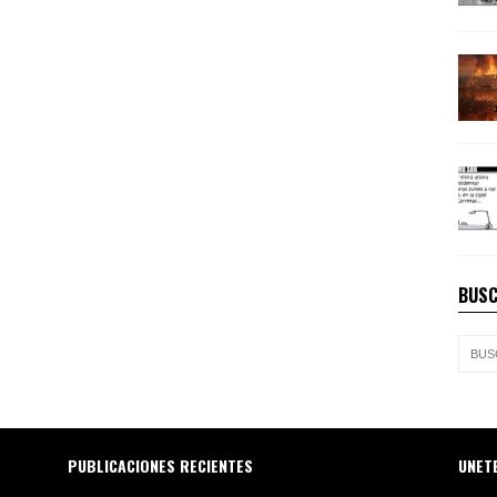
BUSC
PUBLICACIONES RECIENTES
UNET