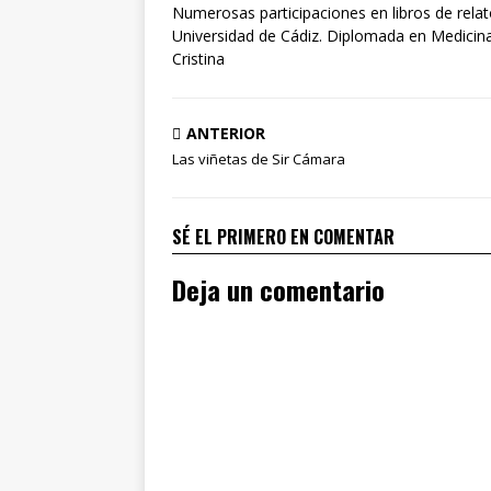
Numerosas participaciones en libros de rela
Universidad de Cádiz. Diplomada en Medicina 
Cristina
ANTERIOR
Las viñetas de Sir Cámara
SÉ EL PRIMERO EN COMENTAR
Deja un comentario