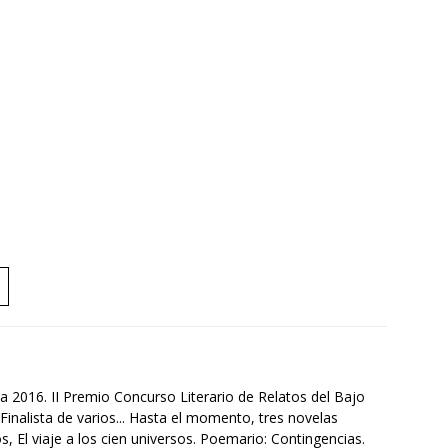
a 2016. II Premio Concurso Literario de Relatos del Bajo
Finalista de varios... Hasta el momento, tres novelas
s, El viaje a los cien universos. Poemario: Contingencias.