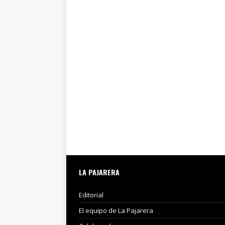
LA PAJARERA
Editorial
El equipo de La Pajarera