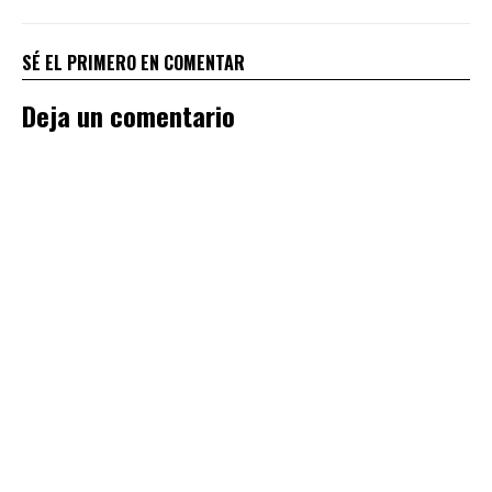
SÉ EL PRIMERO EN COMENTAR
Deja un comentario