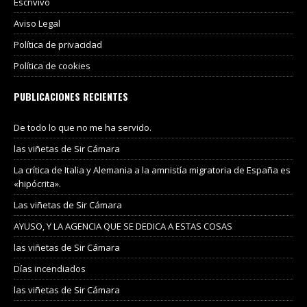
Escrivivo
Aviso Legal
Política de privacidad
Política de cookies
PUBLICACIONES RECIENTES
De todo lo que no me ha servido.
las viñetas de Sir Cámara
La crítica de Italia y Alemania a la amnistía migratoria de España es
«hipócrita».
Las viñetas de Sir Cámara
AYUSO, Y LA AGENCIA QUE SE DEDICA A ESTAS COSAS
las viñetas de Sir Cámara
Días incendiados
las viñetas de Sir Cámara