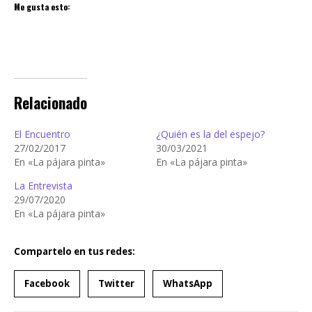
Me gusta esto:
Relacionado
El Encuentro
¿Quién es la del espejo?
27/02/2017
30/03/2021
En «La pájara pinta»
En «La pájara pinta»
La Entrevista
29/07/2020
En «La pájara pinta»
Compartelo en tus redes:
Facebook
Twitter
WhatsApp