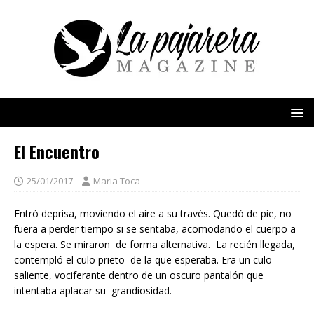
El Encuentro
25/01/2017
Maria Toca
Entró deprisa, moviendo el aire a su través. Quedó de pie, no
fuera a perder tiempo si se sentaba, acomodando el cuerpo a
la espera. Se miraron de forma alternativa. La recién llegada,
contempló el culo prieto de la que esperaba. Era un culo
saliente, vociferante dentro de un oscuro pantalón que
intentaba aplacar su grandiosidad.