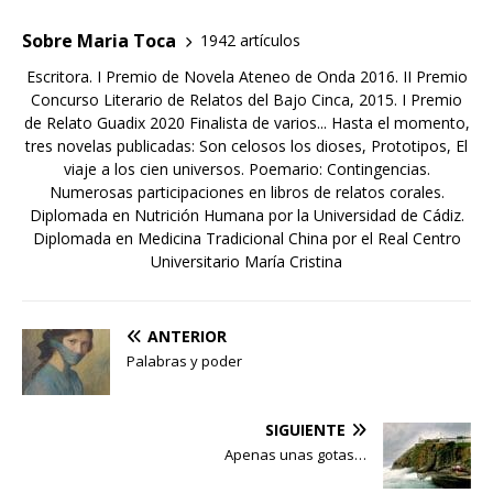
Sobre Maria Toca
1942 artículos
Escritora. I Premio de Novela Ateneo de Onda 2016. II Premio
Concurso Literario de Relatos del Bajo Cinca, 2015. I Premio
de Relato Guadix 2020 Finalista de varios... Hasta el momento,
tres novelas publicadas: Son celosos los dioses, Prototipos, El
viaje a los cien universos. Poemario: Contingencias.
Numerosas participaciones en libros de relatos corales.
Diplomada en Nutrición Humana por la Universidad de Cádiz.
Diplomada en Medicina Tradicional China por el Real Centro
Universitario María Cristina
ANTERIOR
Palabras y poder
SIGUIENTE
Apenas unas gotas…