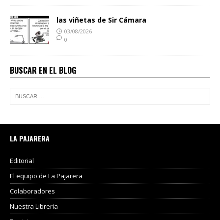
las viñetas de Sir Cámara
03/08/2026
0
BUSCAR EN EL BLOG
LA PAJARERA
Editorial
El equipo de La Pajarera
Colaboradores
Nuestra Libreria