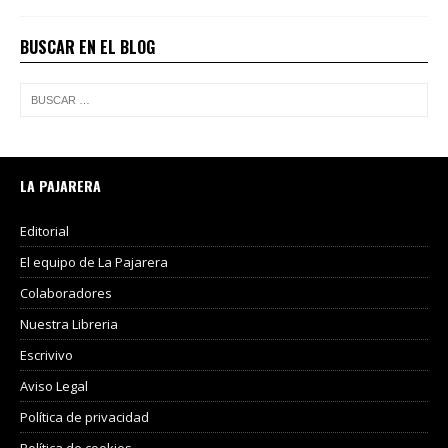
BUSCAR EN EL BLOG
LA PAJARERA
Editorial
El equipo de La Pajarera
Colaboradores
Nuestra Libreria
Escrivivo
Aviso Legal
Política de privacidad
Política de cookies