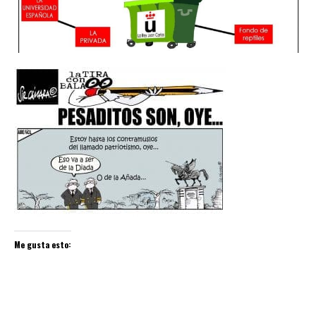
Me gusta esto: