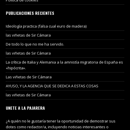
PUBLICACIONES RECIENTES
Ideología practica (falsa cual euro de madera)
las viñetas de Sir Cámara
De todo lo que no me ha servido.
las viñetas de Sir Cámara
La crítica de Italia y Alemania a la amnistía migratoria de España es
«hipócrita».
Las viñetas de Sir Cámara
AYUSO, Y LA AGENCIA QUE SE DEDICA A ESTAS COSAS
las viñetas de Sir Cámara
UNETE A LA PAJARERA
¿A quién no le gustaría tener la oportunidad de demostrar sus
dotes como redactor/a, incluyendo noticias interesantes o