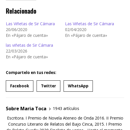
Relacionado
Las Viñetas de Sir Cámara
Las Viñetas de Sir Cámara
20/06/2020
02/04/2020
En «Pájaro de cuenta»
En «Pájaro de cuenta»
las viñetas de Sir Cámara
22/03/2026
En «Pájaro de cuenta»
Compartelo en tus redes:
Facebook
Twitter
WhatsApp
Sobre Maria Toca
1943 artículos
Escritora. I Premio de Novela Ateneo de Onda 2016. II Premio
Concurso Literario de Relatos del Bajo Cinca, 2015. I Premio