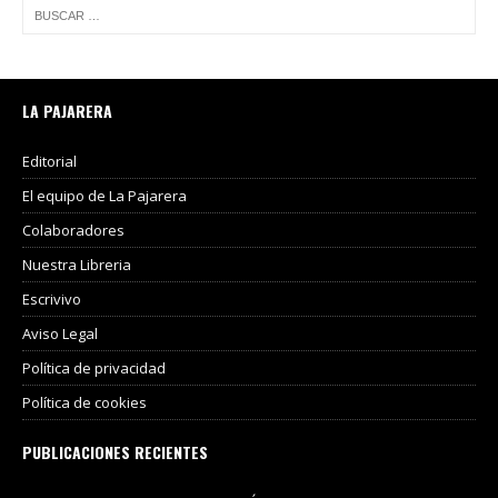
LA PAJARERA
Editorial
El equipo de La Pajarera
Colaboradores
Nuestra Libreria
Escrivivo
Aviso Legal
Política de privacidad
Política de cookies
PUBLICACIONES RECIENTES