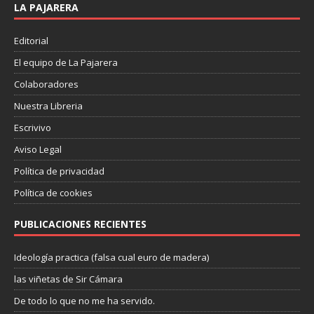
LA PAJARERA
Editorial
El equipo de La Pajarera
Colaboradores
Nuestra Libreria
Escrivivo
Aviso Legal
Política de privacidad
Política de cookies
PUBLICACIONES RECIENTES
Ideología practica (falsa cual euro de madera)
las viñetas de Sir Cámara
De todo lo que no me ha servido.