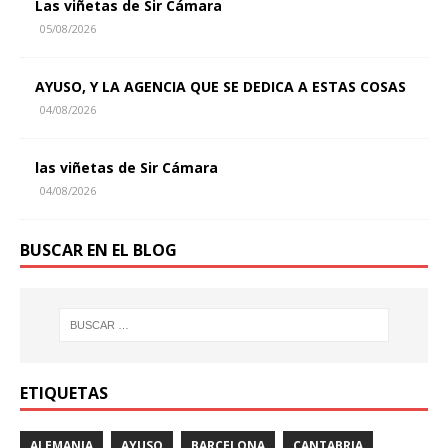
Las viñetas de Sir Cámara
05/08/2026
AYUSO, Y LA AGENCIA QUE SE DEDICA A ESTAS COSAS
04/08/2026
las viñetas de Sir Cámara
04/08/2026
BUSCAR EN EL BLOG
ETIQUETAS
ALEMANIA
AYUSO
BARCELONA
CANTABRIA