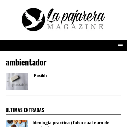
ambientador
Posible
ULTIMAS ENTRADAS
Ideología practica (falsa cual euro de