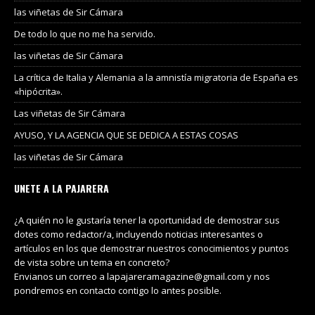
las viñetas de Sir Cámara
De todo lo que no me ha servido.
las viñetas de Sir Cámara
La crítica de Italia y Alemania a la amnistía migratoria de España es
«hipócrita».
Las viñetas de Sir Cámara
AYUSO, Y LA AGENCIA QUE SE DEDICA A ESTAS COSAS
las viñetas de Sir Cámara
UNETE A LA PAJARERA
¿A quién no le gustaría tener la oportunidad de demostrar sus
dotes como redactor/a, incluyendo noticias interesantes o
artículos en los que demostrar nuestros conocimientos y puntos
de vista sobre un tema en concreto?
Envianos un correo a lapajareramagazine@gmail.com y nos
pondremos en contacto contigo lo antes posible.