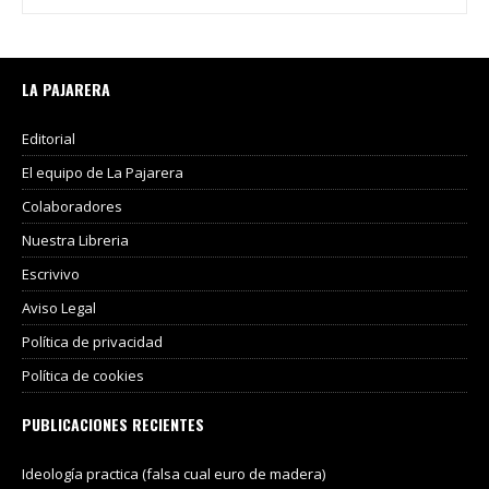
LA PAJARERA
Editorial
El equipo de La Pajarera
Colaboradores
Nuestra Libreria
Escrivivo
Aviso Legal
Política de privacidad
Política de cookies
PUBLICACIONES RECIENTES
Ideología practica (falsa cual euro de madera)