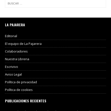
LA PAJARERA
Editorial
El equipo de La Pajarera
Colaboradores
Nuestra Libreria
Escrivivo
Aviso Legal
Política de privacidad
Política de cookies
PUBLICACIONES RECIENTES