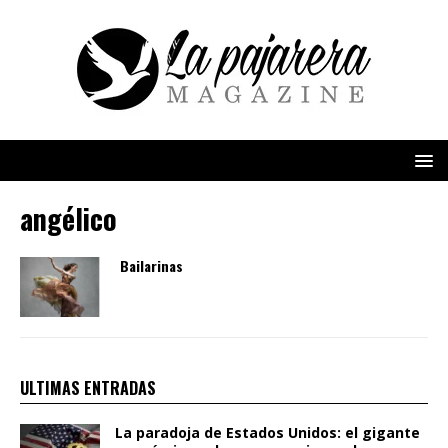
angélico
Bailarinas
ULTIMAS ENTRADAS
La paradoja de Estados Unidos: el gigante