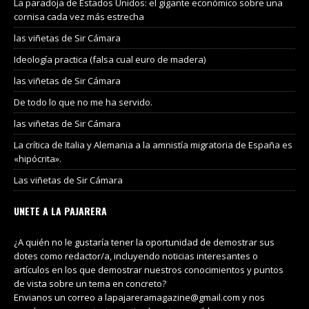
La paradoja de Estados Unidos: el gigante económico sobre una
cornisa cada vez más estrecha
las viñetas de Sir Cámara
Ideología practica (falsa cual euro de madera)
las viñetas de Sir Cámara
De todo lo que no me ha servido.
las viñetas de Sir Cámara
La crítica de Italia y Alemania a la amnistía migratoria de España es
«hipócrita».
Las viñetas de Sir Cámara
UNETE A LA PAJARERA
¿A quién no le gustaría tener la oportunidad de demostrar sus
dotes como redactor/a, incluyendo noticias interesantes o
artículos en los que demostrar nuestros conocimientos y puntos
de vista sobre un tema en concreto?
Envianos un correo a lapajareramagazine@gmail.com y nos