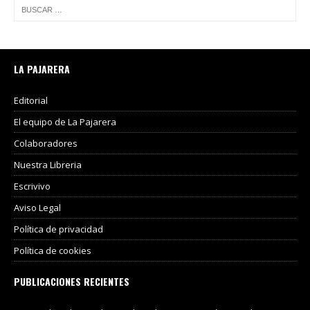
LA PAJARERA
Editorial
El equipo de La Pajarera
Colaboradores
Nuestra Libreria
Escrivivo
Aviso Legal
Política de privacidad
Política de cookies
PUBLICACIONES RECIENTES