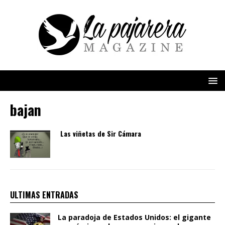
bajan
Las viñetas de Sir Cámara
ULTIMAS ENTRADAS
La paradoja de Estados Unidos: el gigante