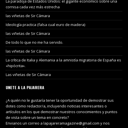
La paradoja de Estados Unidos: el gigante económico sobre una
cornisa cada vez más estrecha
las viñetas de Sir Cámara
Ideología practica (falsa cual euro de madera)
las viñetas de Sir Cámara
De todo lo que no me ha servido.
las viñetas de Sir Cámara
La crítica de Italia y Alemania a la amnistía migratoria de España es
«hipócrita».
Las viñetas de Sir Cámara
UNETE A LA PAJARERA
¿A quién no le gustaría tener la oportunidad de demostrar sus
dotes como redactor/a, incluyendo noticias interesantes o
artículos en los que demostrar nuestros conocimientos y puntos
de vista sobre un tema en concreto?
Envianos un correo a lapajareramagazine@gmail.com y nos