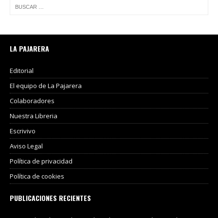
LA PAJARERA
Editorial
El equipo de La Pajarera
Colaboradores
Nuestra Libreria
Escrivivo
Aviso Legal
Política de privacidad
Política de cookies
PUBLICACIONES RECIENTES