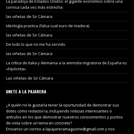
La paradoja de Estados Unidos: el gigante económico sobre una
cornisa cada vez más estrecha
las viñetas de Sir Cámara
Ideología practica (falsa cual euro de madera)
las viñetas de Sir Cámara
De todo lo que no me ha servido.
las viñetas de Sir Cámara
La crítica de Italia y Alemania a la amnistía migratoria de España es
«hipócrita».
Las viñetas de Sir Cámara
UNETE A LA PAJARERA
¿A quién no le gustaría tener la oportunidad de demostrar sus
dotes como redactor/a, incluyendo noticias interesantes o
artículos en los que demostrar nuestros conocimientos y puntos
de vista sobre un tema en concreto?
Envianos un correo a lapajareramagazine@gmail.com y nos