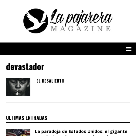
devastador
EL DESALIENTO
ULTIMAS ENTRADAS
La paradoja de Estados Unidos: el gigante