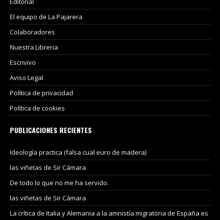
Editorial
El equipo de La Pajarera
Colaboradores
Nuestra Libreria
Escrivivo
Aviso Legal
Política de privacidad
Política de cookies
PUBLICACIONES RECIENTES
Ideología practica (falsa cual euro de madera)
las viñetas de Sir Cámara
De todo lo que no me ha servido.
las viñetas de Sir Cámara
La crítica de Italia y Alemania a la amnistía migratoria de España es