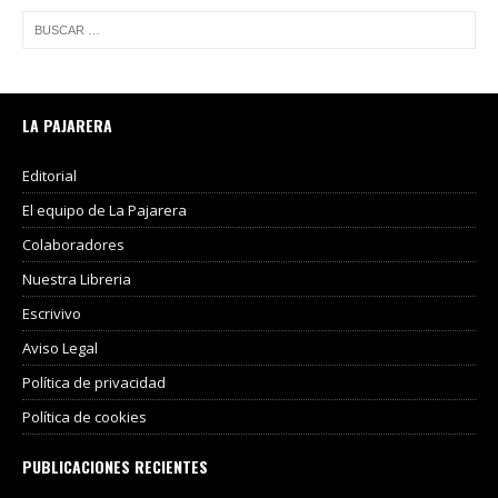
LA PAJARERA
Editorial
El equipo de La Pajarera
Colaboradores
Nuestra Libreria
Escrivivo
Aviso Legal
Política de privacidad
Política de cookies
PUBLICACIONES RECIENTES