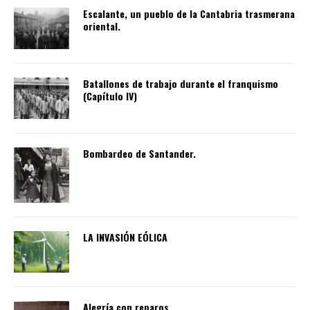
Escalante, un pueblo de la Cantabria trasmerana
oriental.
Batallones de trabajo durante el franquismo
(Capítulo IV)
Bombardeo de Santander.
LA INVASIÓN EÓLICA
Alegría con reparos