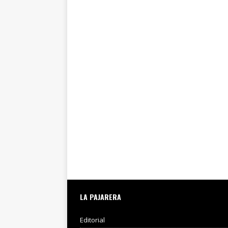
LA PAJARERA
Editorial