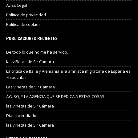
Aviso Legal
Política de privacidad
Política de cookies
PUBLICACIONES RECIENTES
De todo lo que no me ha servido.
las viñetas de Sir Cámara
La crítica de Italia y Alemania a la amnistía migratoria de España es
«hipócrita».
Las viñetas de Sir Cámara
AYUSO, Y LA AGENCIA QUE SE DEDICA A ESTAS COSAS
las viñetas de Sir Cámara
Días incendiados
las viñetas de Sir Cámara