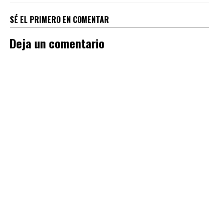
SÉ EL PRIMERO EN COMENTAR
Deja un comentario