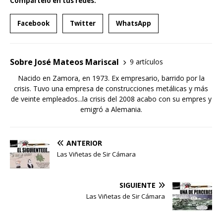
Compartelo en tus redes:
Facebook
Twitter
WhatsApp
Sobre José Mateos Mariscal
9 artículos
Nacido en Zamora, en 1973. Ex empresario, barrido por la
crisis. Tuvo una empresa de construcciones metálicas y más
de veinte empleados...la crisis del 2008 acabo con su empres y
emigró a Alemania.
ANTERIOR
Las Viñetas de Sir Cámara
SIGUIENTE
Las Viñetas de Sir Cámara