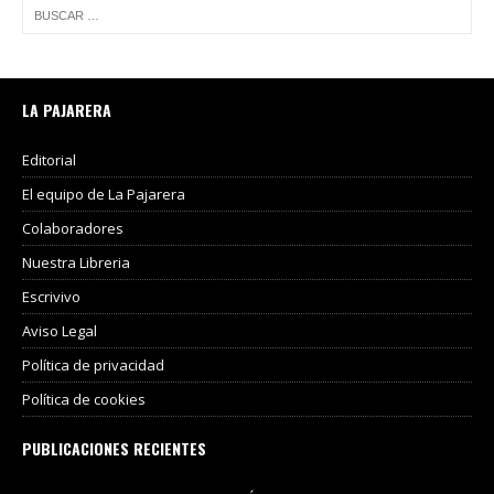
LA PAJARERA
Editorial
El equipo de La Pajarera
Colaboradores
Nuestra Libreria
Escrivivo
Aviso Legal
Política de privacidad
Política de cookies
PUBLICACIONES RECIENTES