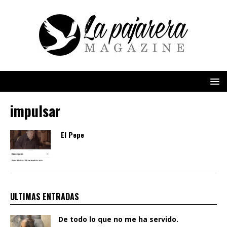
impulsar
El Pepe
ULTIMAS ENTRADAS
De todo lo que no me ha servido.