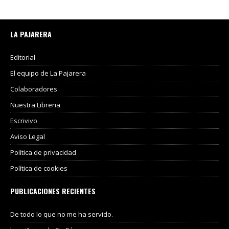
LA PAJARERA
Editorial
El equipo de La Pajarera
Colaboradores
Nuestra Libreria
Escrivivo
Aviso Legal
Política de privacidad
Política de cookies
PUBLICACIONES RECIENTES
De todo lo que no me ha servido.