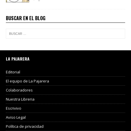
BUSCAR EN EL BLOG
LA PAJARERA
Editorial
El equipo de La Pajarera
Colaboradores
Nuestra Libreria
Escrivivo
Aviso Legal
Política de privacidad