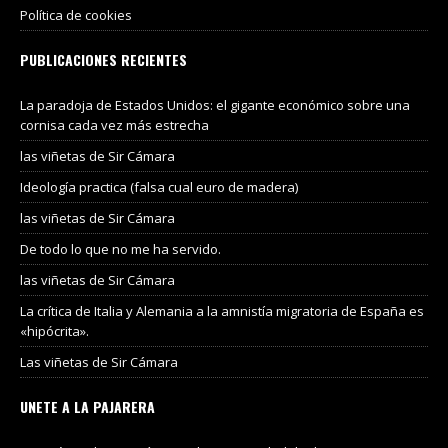
Política de cookies
PUBLICACIONES RECIENTES
La paradoja de Estados Unidos: el gigante económico sobre una
cornisa cada vez más estrecha
las viñetas de Sir Cámara
Ideología practica (falsa cual euro de madera)
las viñetas de Sir Cámara
De todo lo que no me ha servido.
las viñetas de Sir Cámara
La crítica de Italia y Alemania a la amnistía migratoria de España es
«hipócrita».
Las viñetas de Sir Cámara
UNETE A LA PAJARERA