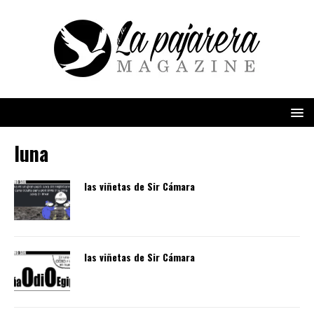
luna
las viñetas de Sir Cámara
las viñetas de Sir Cámara