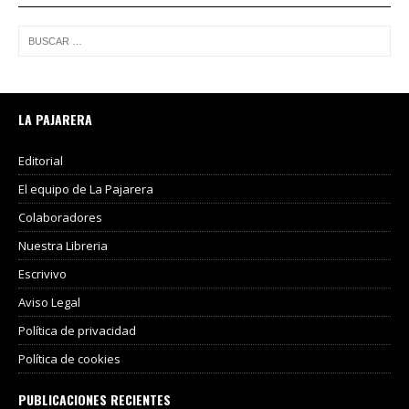
LA PAJARERA
Editorial
El equipo de La Pajarera
Colaboradores
Nuestra Libreria
Escrivivo
Aviso Legal
Política de privacidad
Política de cookies
PUBLICACIONES RECIENTES