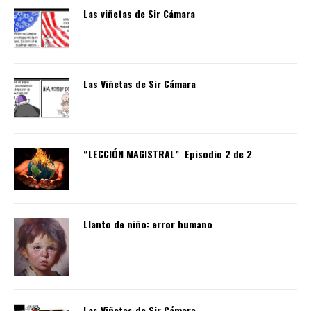
Las viñetas de Sir Cámara
Las Viñetas de Sir Cámara
“LECCIÓN MAGISTRAL” Episodio 2 de 2
Llanto de niño: error humano
Las Viñetas de Sir Cámara