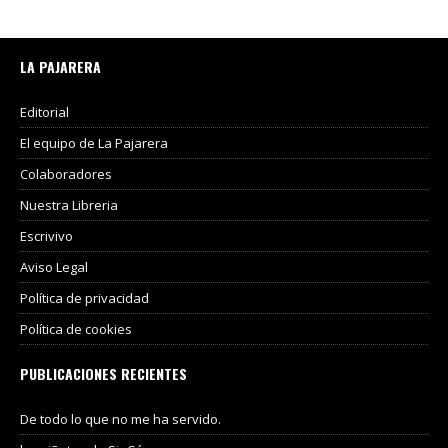
LA PAJARERA
Editorial
El equipo de La Pajarera
Colaboradores
Nuestra Libreria
Escrivivo
Aviso Legal
Política de privacidad
Política de cookies
PUBLICACIONES RECIENTES
De todo lo que no me ha servido.