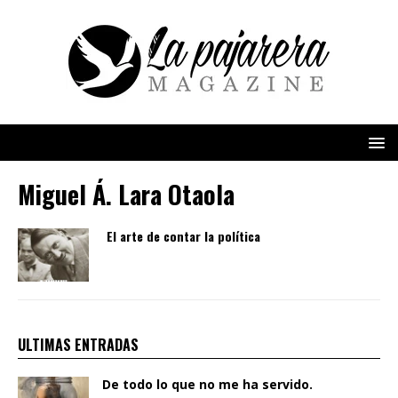
Miguel Á. Lara Otaola
El arte de contar la política
ULTIMAS ENTRADAS
De todo lo que no me ha servido.