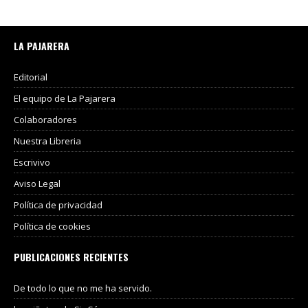
LA PAJARERA
Editorial
El equipo de La Pajarera
Colaboradores
Nuestra Libreria
Escrivivo
Aviso Legal
Política de privacidad
Política de cookies
PUBLICACIONES RECIENTES
De todo lo que no me ha servido.