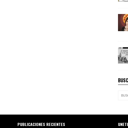
BUSC
PUBLICACIONES RECIENTES
UNET