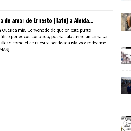
a de amor de Ernesto (Tatú) a Aleida…
a Querida mía, Convencido de que en este punto
áfico por pocos conocido, podría saludarme un clima tan
illoso como el de nuestra bendecida isla -por rodearme
 MÁS]