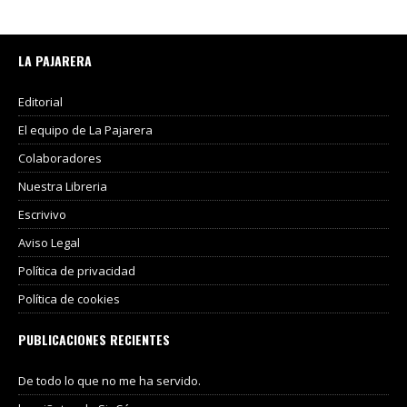
LA PAJARERA
Editorial
El equipo de La Pajarera
Colaboradores
Nuestra Libreria
Escrivivo
Aviso Legal
Política de privacidad
Política de cookies
PUBLICACIONES RECIENTES
De todo lo que no me ha servido.