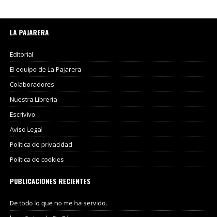
LA PAJARERA
Editorial
El equipo de La Pajarera
Colaboradores
Nuestra Libreria
Escrivivo
Aviso Legal
Política de privacidad
Política de cookies
PUBLICACIONES RECIENTES
De todo lo que no me ha servido.