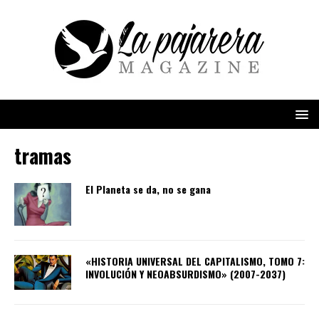
tramas
El Planeta se da, no se gana
«HISTORIA UNIVERSAL DEL CAPITALISMO, TOMO 7:
INVOLUCIÓN Y NEOABSURDISMO» (2007-2037)