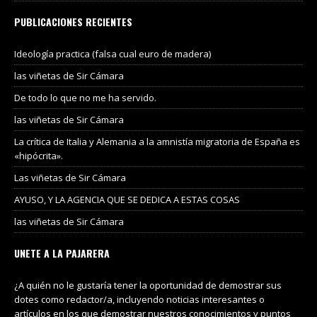
PUBLICACIONES RECIENTES
Ideología practica (falsa cual euro de madera)
las viñetas de Sir Cámara
De todo lo que no me ha servido.
las viñetas de Sir Cámara
La crítica de Italia y Alemania a la amnistía migratoria de España es
«hipócrita».
Las viñetas de Sir Cámara
AYUSO, Y LA AGENCIA QUE SE DEDICA A ESTAS COSAS
las viñetas de Sir Cámara
UNETE A LA PAJARERA
¿A quién no le gustaría tener la oportunidad de demostrar sus
dotes como redactor/a, incluyendo noticias interesantes o
artículos en los que demostrar nuestros conocimientos y puntos