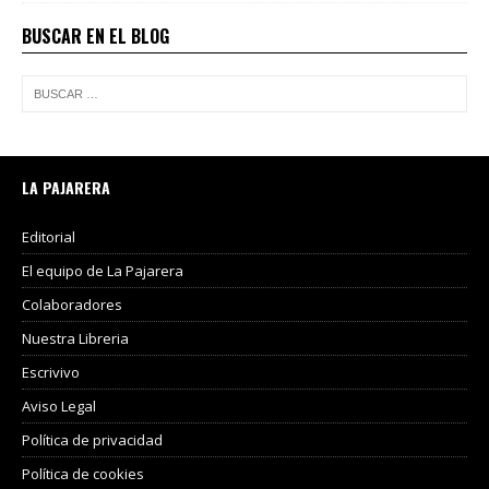
BUSCAR EN EL BLOG
LA PAJARERA
Editorial
El equipo de La Pajarera
Colaboradores
Nuestra Libreria
Escrivivo
Aviso Legal
Política de privacidad
Política de cookies