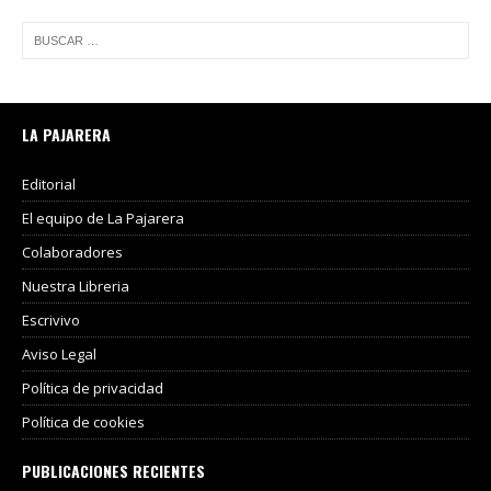
LA PAJARERA
Editorial
El equipo de La Pajarera
Colaboradores
Nuestra Libreria
Escrivivo
Aviso Legal
Política de privacidad
Política de cookies
PUBLICACIONES RECIENTES