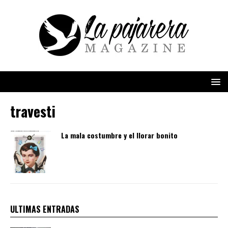
travesti
La mala costumbre y el llorar bonito
ULTIMAS ENTRADAS