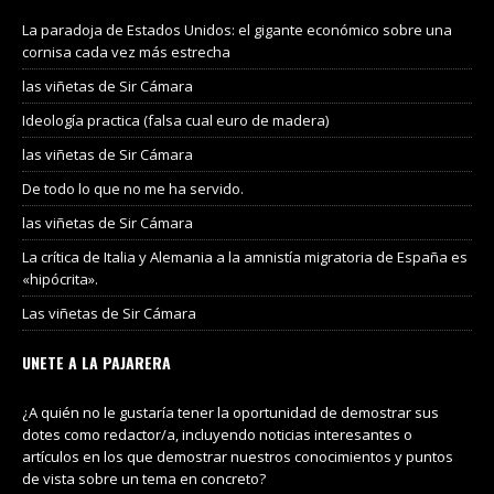
La paradoja de Estados Unidos: el gigante económico sobre una
cornisa cada vez más estrecha
las viñetas de Sir Cámara
Ideología practica (falsa cual euro de madera)
las viñetas de Sir Cámara
De todo lo que no me ha servido.
las viñetas de Sir Cámara
La crítica de Italia y Alemania a la amnistía migratoria de España es
«hipócrita».
Las viñetas de Sir Cámara
UNETE A LA PAJARERA
¿A quién no le gustaría tener la oportunidad de demostrar sus
dotes como redactor/a, incluyendo noticias interesantes o
artículos en los que demostrar nuestros conocimientos y puntos
de vista sobre un tema en concreto?