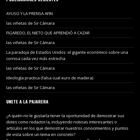
AYUSO Y LA PRENSA AFIN
las viñetas de Sir Cámara
FIGAREDO, EL NIETO QUE APRENDIÓ A CAZAR
las viñetas de Sir Cámara
La paradoja de Estados Unidos: el gigante económico sobre una
cornisa cada vez más estrecha
las viñetas de Sir Cámara
Ideología practica (falsa cual euro de madera)
las viñetas de Sir Cámara
UNETE A LA PAJARERA
¿A quién no le gustaría tener la oportunidad de demostrar sus
dotes como redactor/a, incluyendo noticias interesantes o
artículos en los que demostrar nuestros conocimientos y puntos
de vista sobre un tema en concreto?