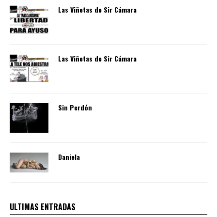
Las Viñetas de Sir Cámara
Las Viñetas de Sir Cámara
Sin Perdón
Daniela
ULTIMAS ENTRADAS