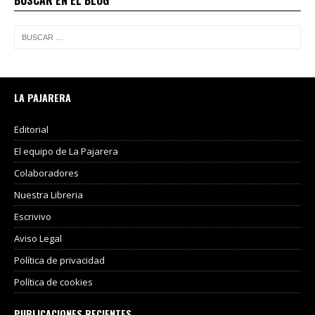
LA PAJARERA
Editorial
El equipo de La Pajarera
Colaboradores
Nuestra Libreria
Escrivivo
Aviso Legal
Política de privacidad
Política de cookies
PUBLICACIONES RECIENTES