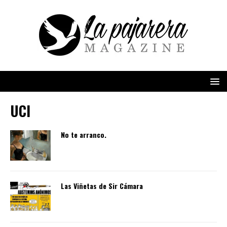
UCI
No te arranco.
Las Viñetas de Sir Cámara