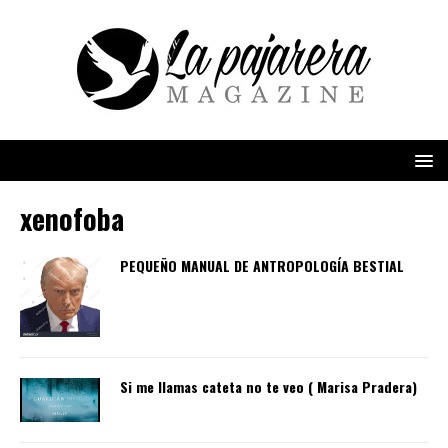
xenofoba
PEQUEÑO MANUAL DE ANTROPOLOGÍA BESTIAL
Si me llamas cateta no te veo ( Marisa Pradera)