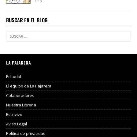
0
BUSCAR EN EL BLOG
LA PAJARERA
Editorial
El equipo de La Pajarera
Colaboradores
Nuestra Libreria
Escrivivo
Aviso Legal
Política de privacidad