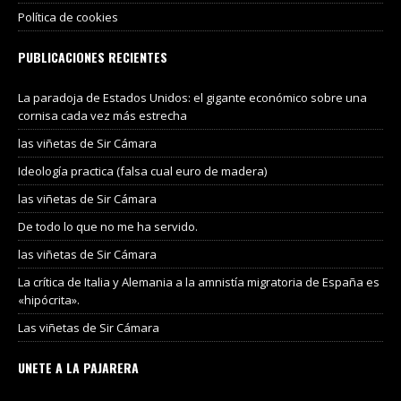
Política de cookies
PUBLICACIONES RECIENTES
La paradoja de Estados Unidos: el gigante económico sobre una
cornisa cada vez más estrecha
las viñetas de Sir Cámara
Ideología practica (falsa cual euro de madera)
las viñetas de Sir Cámara
De todo lo que no me ha servido.
las viñetas de Sir Cámara
La crítica de Italia y Alemania a la amnistía migratoria de España es
«hipócrita».
Las viñetas de Sir Cámara
UNETE A LA PAJARERA