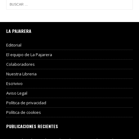
LA PAJARERA
Editorial
El equipo de La Pajarera
Colaboradores
Nuestra Libreria
Escrivivo
Aviso Legal
Política de privacidad
Política de cookies
PUBLICACIONES RECIENTES