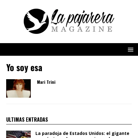
Yo soy esa
Mari Trini
ULTIMAS ENTRADAS
La paradoja de Estados Unidos: el gigante