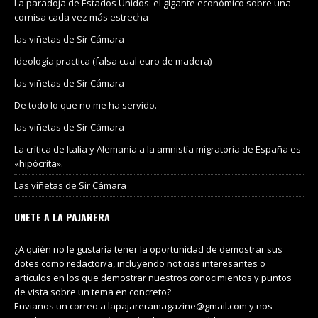
La paradoja de Estados Unidos: el gigante económico sobre una
cornisa cada vez más estrecha
las viñetas de Sir Cámara
Ideología practica (falsa cual euro de madera)
las viñetas de Sir Cámara
De todo lo que no me ha servido.
las viñetas de Sir Cámara
La crítica de Italia y Alemania a la amnistía migratoria de España es
«hipócrita».
Las viñetas de Sir Cámara
UNETE A LA PAJARERA
¿A quién no le gustaría tener la oportunidad de demostrar sus
dotes como redactor/a, incluyendo noticias interesantes o
artículos en los que demostrar nuestros conocimientos y puntos
de vista sobre un tema en concreto?
Envianos un correo a lapajareramagazine@gmail.com y nos