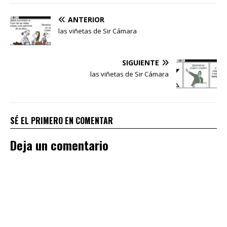
ANTERIOR
las viñetas de Sir Cámara
SIGUIENTE
las viñetas de Sir Cámara
SÉ EL PRIMERO EN COMENTAR
Deja un comentario