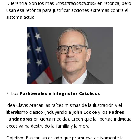
Diferencia: Son los más «
constitucionalistas»
en retórica, pero
usan esa retórica para justificar acciones extremas contra el
sistema actual.
2. Los
Posliberales e Integristas Católicos
Idea Clave: Atacan las raíces mismas de la Ilustración y el
liberalismo clásico (incluyendo a
John Locke
y los
Padres
Fundadores
en cierta medida). Creen que la libertad individual
excesiva ha destruido la familia y la moral.
Objetivo: Buscan un estado que promueva activamente la