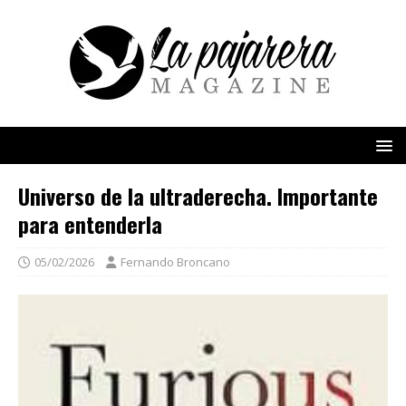
Universo de la ultraderecha. Importante
para entenderla
05/02/2026
Fernando Broncano