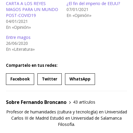
CARTA A LOS REYES
¿El fin del imperio de EEUU?
MAGOS PARA UN MUNDO
07/01/2021
POST-COVID19
En «Opinión»
04/01/2021
En «Opinión»
Entre magos
26/06/2020
En «Literatura»
Compartelo en tus redes:
Facebook
Twitter
WhatsApp
Sobre Fernando Broncano
43 artículos
Profesor de humanidades (cultura y tecnología) en Universidad
Carlos III de Madrid Estudió en Universidad de Salamanca
Filosofía.