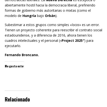
abiertamente hostil hacia la democracia liberal, prefiriendo
formas de gobierno más autoritarias o mixtas (como el
modelo de
Hungría
bajo
Orbán
).
Subestimar a estos grupos como simples
«locos
» es un error.
Tienen un proyecto coherente para reescribir el contrato social
estadounidense, y a diferencia de 2016, ahora tienen los
cuadros intelectuales y el personal («
Project 2025″
) para
ejecutarlo.
Fernando Broncano.
Me gusta esto:
Relacionado