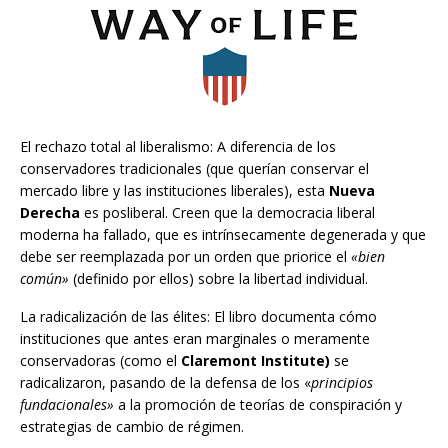
El rechazo total al liberalismo: A diferencia de los
conservadores tradicionales (que querían conservar el
mercado libre y las instituciones liberales), esta
Nueva
Derecha
es posliberal. Creen que la democracia liberal
moderna ha fallado, que es intrínsecamente degenerada y que
debe ser reemplazada por un orden que priorice el
«bien
común»
(definido por ellos) sobre la libertad individual.
La radicalización de las élites: El libro documenta cómo
instituciones que antes eran marginales o meramente
conservadoras (como el
Claremont Institute)
se
radicalizaron, pasando de la defensa de los «
principios
fundacionales»
a la promoción de teorías de conspiración y
estrategias de cambio de régimen.