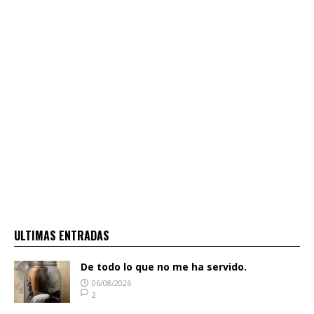
ULTIMAS ENTRADAS
De todo lo que no me ha servido.
06/08/2026
2