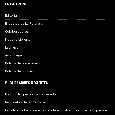
LA PAJARERA
Editorial
El equipo de La Pajarera
Colaboradores
Nuestra Libreria
Escrivivo
Aviso Legal
Política de privacidad
Política de cookies
PUBLICACIONES RECIENTES
De todo lo que no me ha servido.
las viñetas de Sir Cámara
La crítica de Italia y Alemania a la amnistía migratoria de España es