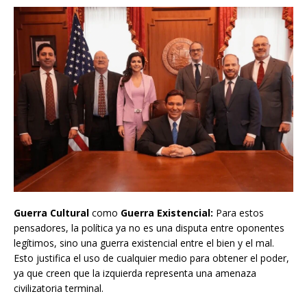
Guerra Cultural
como
Guerra Existencial:
Para estos
pensadores, la política ya no es una disputa entre oponentes
legítimos, sino una guerra existencial entre el bien y el mal.
Esto justifica el uso de cualquier medio para obtener el poder,
ya que creen que la izquierda representa una amenaza
civilizatoria terminal.