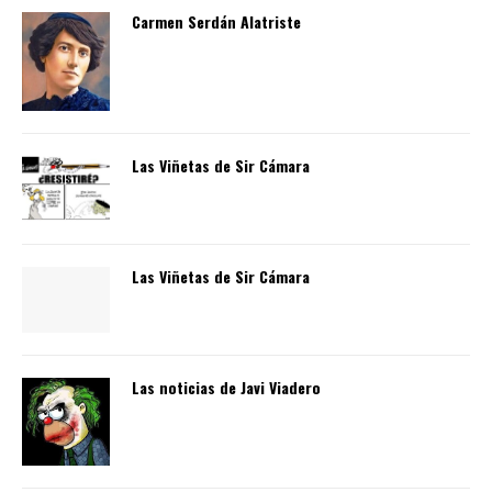
Carmen Serdán Alatriste
Las Viñetas de Sir Cámara
Las Viñetas de Sir Cámara
Las noticias de Javi Viadero