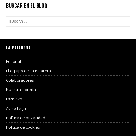
BUSCAR EN EL BLOG
LA PAJARERA
Editorial
El equipo de La Pajarera
Colaboradores
Nuestra Libreria
Escrivivo
Aviso Legal
Política de privacidad
Política de cookies