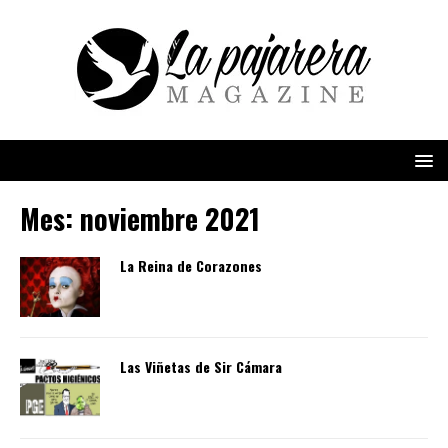
Mes:
noviembre 2021
La Reina de Corazones
Las Viñetas de Sir Cámara