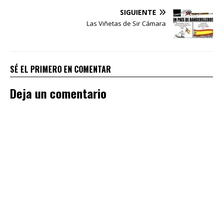
SIGUIENTE
Las Viñetas de Sir Cámara
SÉ EL PRIMERO EN COMENTAR
Deja un comentario