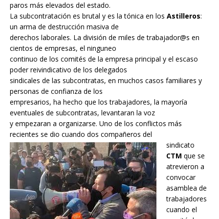
paros más elevados del estado.
La subcontratación es brutal y es la tónica en los
Astilleros
:
un arma de destrucción masiva de
derechos laborales. La división de miles de trabajador@s en
cientos de empresas, el ninguneo
continuo de los comités de la empresa principal y el escaso
poder reivindicativo de los delegados
sindicales de las subcontratas, en muchos casos familiares y
personas de confianza de los
empresarios, ha hecho que los trabajadores, la mayoría
eventuales de subcontratas, levantaran la voz
y empezaran a organizarse. Uno de los conflictos más
recientes se dio cuando dos compañeros del
sindicato
CTM
que se
atrevieron a
convocar
asamblea de
trabajadores
cuando el