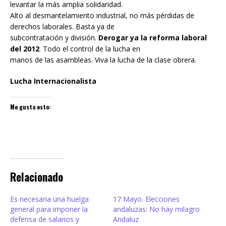
levantar la más amplia solidaridad.
Alto al desmantelamiento industrial, no más pérdidas de
derechos laborales. Basta ya de
subcontratación y división.
Derogar ya la reforma laboral
del 2012
. Todo el control de la lucha en
manos de las asambleas. Viva la lucha de la clase obrera.
Lucha Internacionalista
Me gusta esto:
Relacionado
Es necesaria una huelga
17 Mayo. Elecciones
general para imponer la
andaluzas: No hay milagro
defensa de salarios y
Andaluz