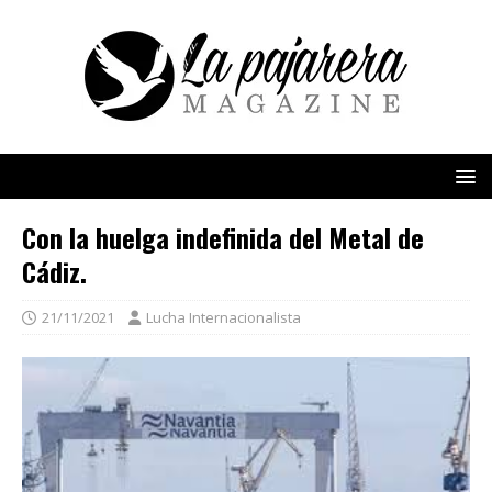
Con la huelga indefinida del Metal de
Cádiz.
21/11/2021
Lucha Internacionalista