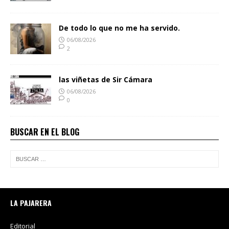
De todo lo que no me ha servido.
06/08/2026
2
las viñetas de Sir Cámara
06/08/2026
0
BUSCAR EN EL BLOG
LA PAJARERA
Editorial