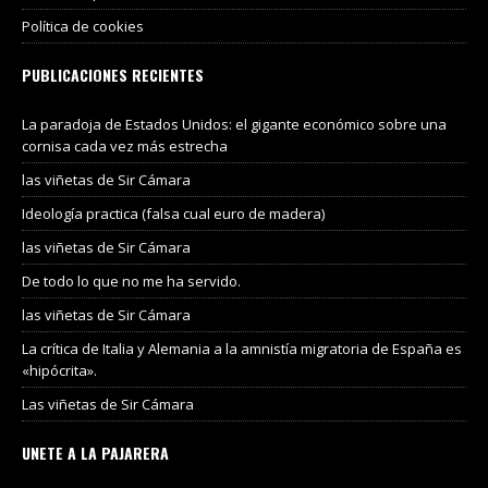
Política de cookies
PUBLICACIONES RECIENTES
La paradoja de Estados Unidos: el gigante económico sobre una
cornisa cada vez más estrecha
las viñetas de Sir Cámara
Ideología practica (falsa cual euro de madera)
las viñetas de Sir Cámara
De todo lo que no me ha servido.
las viñetas de Sir Cámara
La crítica de Italia y Alemania a la amnistía migratoria de España es
«hipócrita».
Las viñetas de Sir Cámara
UNETE A LA PAJARERA