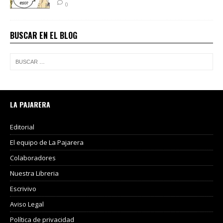
0
BUSCAR EN EL BLOG
LA PAJARERA
Editorial
El equipo de La Pajarera
Colaboradores
Nuestra Libreria
Escrivivo
Aviso Legal
Política de privacidad