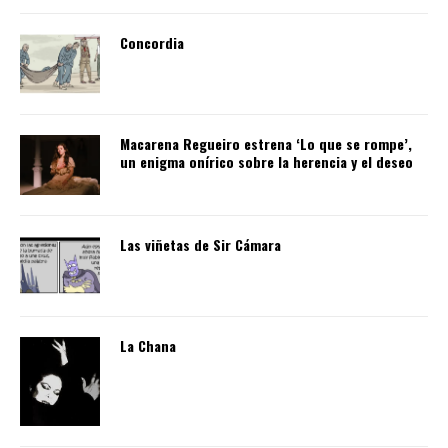
Concordia
Macarena Regueiro estrena ‘Lo que se rompe’,
un enigma onírico sobre la herencia y el deseo
Las viñetas de Sir Cámara
La Chana