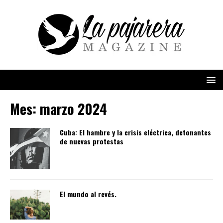
Mes:
marzo 2024
Cuba: El hambre y la crisis eléctrica, detonantes
de nuevas protestas
El mundo al revés.