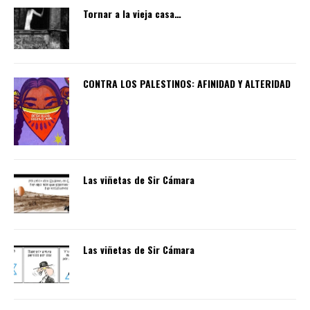
Tornar a la vieja casa…
CONTRA LOS PALESTINOS: AFINIDAD Y ALTERIDAD
Las viñetas de Sir Cámara
Las viñetas de Sir Cámara