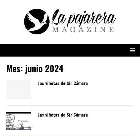
Mes:
junio 2024
Las viñetas de Sir Cámara
Las viñetas de Sir Cámara