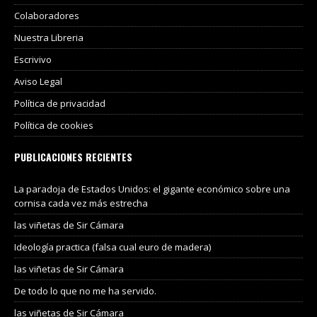
Colaboradores
Nuestra Libreria
Escrivivo
Aviso Legal
Política de privacidad
Política de cookies
PUBLICACIONES RECIENTES
La paradoja de Estados Unidos: el gigante económico sobre una
cornisa cada vez más estrecha
las viñetas de Sir Cámara
Ideología practica (falsa cual euro de madera)
las viñetas de Sir Cámara
De todo lo que no me ha servido.
las viñetas de Sir Cámara