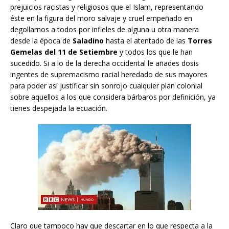
prejuicios racistas y religiosos que el Islam, representando
éste en la figura del moro salvaje y cruel empeñado en
degollarnos a todos por infieles de alguna u otra manera
desde la época de
Saladino
hasta el atentado de las
Torres
Gemelas del 11 de Setiembre
y todos los que le han
sucedido. Si a lo de la derecha occidental le añades dosis
ingentes de supremacismo racial heredado de sus mayores
para poder así justificar sin sonrojo cualquier plan colonial
sobre aquellos a los que considera bárbaros por definición, ya
tienes despejada la ecuación.
Claro que tampoco hay que descartar en lo que respecta a la