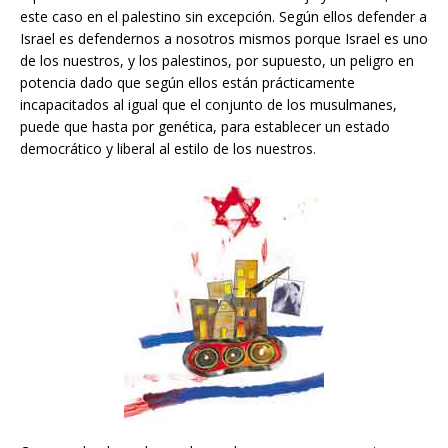
este caso en el palestino sin excepción. Según ellos defender a
Israel es defendernos a nosotros mismos porque Israel es uno
de los nuestros, y los palestinos, por supuesto, un peligro en
potencia dado que según ellos están prácticamente
incapacitados al igual que el conjunto de los musulmanes,
puede que hasta por genética, para establecer un estado
democrático y liberal al estilo de los nuestros.