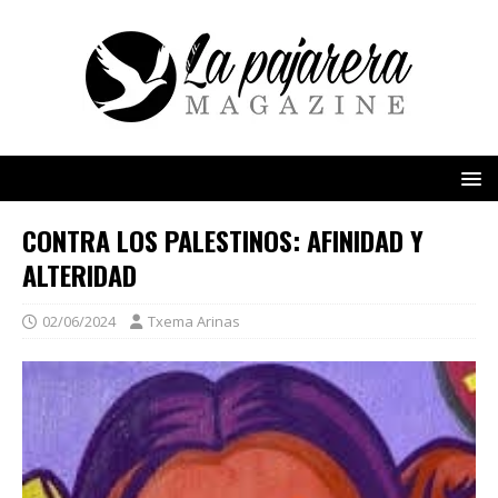
CONTRA LOS PALESTINOS: AFINIDAD Y
ALTERIDAD
02/06/2024
Txema Arinas