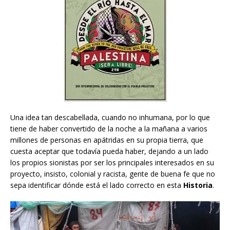
Una idea tan descabellada, cuando no inhumana, por lo que
tiene de haber convertido de la noche a la mañana a varios
millones de personas en apátridas en su propia tierra, que
cuesta aceptar que todavía pueda haber, dejando a un lado
los propios sionistas por ser los principales interesados en su
proyecto, insisto, colonial y racista, gente de buena fe que no
sepa identificar dónde está el lado correcto en esta
Historia
.