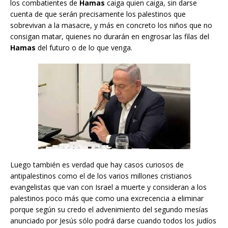
los combatientes de
Hamas
caiga quien caiga, sin darse
cuenta de que serán precisamente los palestinos que
sobrevivan a la masacre, y más en concreto los niños que no
consigan matar, quienes no durarán en engrosar las filas del
Hamas
del futuro o de lo que venga.
Luego también es verdad que hay casos curiosos de
antipalestinos como el de los varios millones cristianos
evangelistas que van con Israel a muerte y consideran a los
palestinos poco más que como una excrecencia a eliminar
porque según su credo el advenimiento del segundo mesías
anunciado por Jesús sólo podrá darse cuando todos los judíos