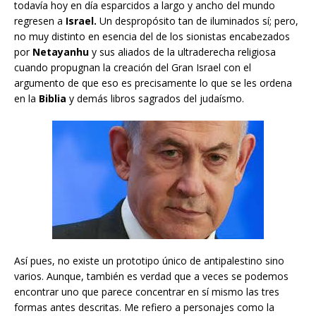
todavía hoy en día esparcidos a largo y ancho del mundo
regresen a
Israel.
Un despropósito tan de iluminados sí; pero,
no muy distinto en esencia del de los sionistas encabezados
por
Netayanhu
y sus aliados de la ultraderecha religiosa
cuando propugnan la creación del Gran Israel con el
argumento de que eso es precisamente lo que se les ordena
en la
Biblia
y demás libros sagrados del judaísmo.
Así pues, no existe un prototipo único de antipalestino sino
varios. Aunque, también es verdad que a veces se podemos
encontrar uno que parece concentrar en sí mismo las tres
formas antes descritas. Me refiero a personajes como la