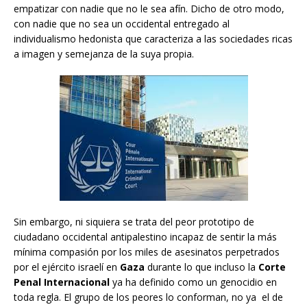
empatizar con nadie que no le sea afín. Dicho de otro modo,
con nadie que no sea un occidental entregado al
individualismo hedonista que caracteriza a las sociedades ricas
a imagen y semejanza de la suya propia.
Sin embargo, ni siquiera se trata del peor prototipo de
ciudadano occidental antipalestino incapaz de sentir la más
mínima compasión por los miles de asesinatos perpetrados
por el ejército israelí en
Gaza
durante lo que incluso la
Corte
Penal Internacional
ya ha definido como un genocidio en
toda regla. El grupo de los peores lo conforman, no ya el de