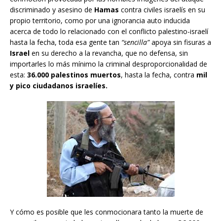
discriminado y asesino de
Hamas
contra civiles israelís en su
propio territorio, como por una ignorancia auto inducida
acerca de todo lo relacionado con el conflicto palestino-israelí
hasta la fecha, toda esa gente tan
“sencilla”
apoya sin fisuras a
Israel
en su derecho a la revancha, que no defensa, sin
importarles lo más mínimo la criminal desproporcionalidad de
esta:
36.000 palestinos muertos
, hasta la fecha, contra
mil
y pico ciudadanos israelíes.
Y cómo es posible que les conmocionara tanto la muerte de