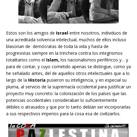
Estos son los amigos de
Israel
entre nosotros, individuos de
una acreditada solvencia intelectual, muchos de ellos incluso
blasonan de demócratas de toda la vida y hasta de
progresistas siempre en la trinchera contra los integrismos
totalitarios como el
Islam,
los nacionalismos periféricos y… y
para de contar, y cuyo cometido apenas se distingue, como ya
he señalado antes, del de aquellos otros intelectuales que a lo
largo de la
Historia
pusieron su inteligencia, y en especial su
pluma, al servicio de la supremacía occidental para justificar un
proyecto muy concreto: la colonización de los países que las
potencias occidentales consideraban lo suficientemente
débiles o atrasados y que por lo tanto debían ser incorporarlas
a sus respectivos imperios para la cosa esa de civilizarlos.