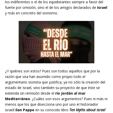
los indiferentes o el de los equidistantes siempre a favor del
fuerte por omisión, sino el de los amigos declarados de
Israel
y más en concreto del sionismo.
¿Y quiénes son estos? Pues son todos aquellos que por la
razón que sea han asumido como propio todo el
argumentario sionista que justifica, ya no sólo la creación del
estado de Israel, sino también su proyecto de que éste se
extienda sin remisión desde el
río Jordán al mar
Mediterráneo
. ¿Cuáles son esos argumentos? Pues ni más ni
menos que los que disecciona uno por uno el historiador
israelí
Ilan Pappe
en su conocido libro
Ten Myths about Israel