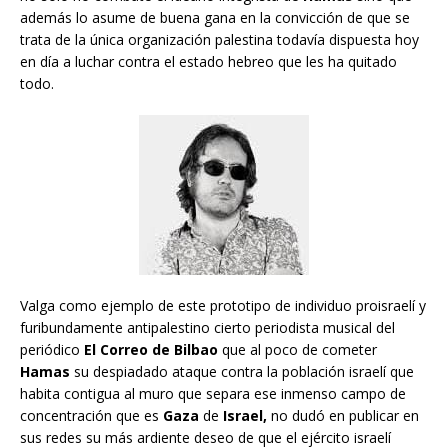
además lo asume de buena gana en la convicción de que se
trata de la única organización palestina todavía dispuesta hoy
en día a luchar contra el estado hebreo que les ha quitado
todo.
Valga como ejemplo de este prototipo de individuo proisraelí y
furibundamente antipalestino cierto periodista musical del
periódico
El Correo de Bilbao
que al poco de cometer
Hamas
su despiadado ataque contra la población israelí que
habita contigua al muro que separa ese inmenso campo de
concentración que es
Gaza
de
Israel,
no dudó en publicar en
sus redes su más ardiente deseo de que el ejército israelí